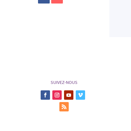
SUIVEZ-NOUS