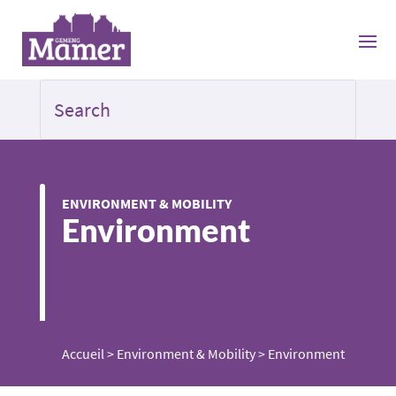
ENVIRONMENT & MOBILITY
Environment
Accueil
>
Environment & Mobility
>
Environment