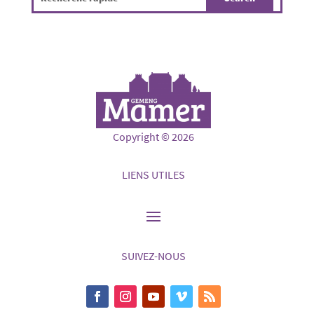
Copyright © 2026
LIENS UTILES
SUIVEZ-NOUS