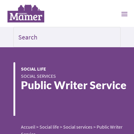
SOCIAL LIFE
SOCIAL SERVICES
Public Writer Service
Accueil
>
Social life
>
Social services
>
Public Writer