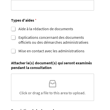
Types d'aides
*
Aide à la rédaction de documents
Explications concernant des documents
officiels ou des démarches administratives
Mise en contact avec les administrations
Attacher le(s) document(s) qui seront examinés
pendant la consultation
Click or drag a file to this area to upload.