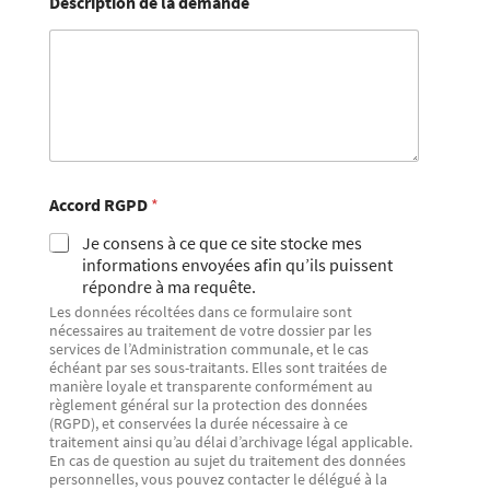
Description de la demande
Accord RGPD
*
Je consens à ce que ce site stocke mes
informations envoyées afin qu’ils puissent
répondre à ma requête.
Les données récoltées dans ce formulaire sont
nécessaires au traitement de votre dossier par les
services de l’Administration communale, et le cas
échéant par ses sous-traitants. Elles sont traitées de
manière loyale et transparente conformément au
règlement général sur la protection des données
(RGPD), et conservées la durée nécessaire à ce
traitement ainsi qu’au délai d’archivage légal applicable.
En cas de question au sujet du traitement des données
personnelles, vous pouvez contacter le délégué à la