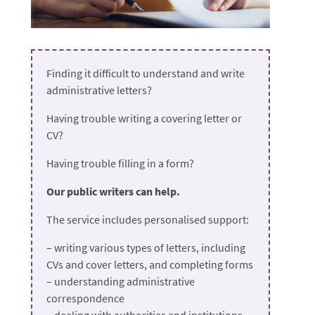
Finding it difficult to understand and write
administrative letters?
H
aving trouble writing a covering letter or
CV?
Having trouble filling in a form?
Our public writers can help.
The service includes personalised support:
– writing various types of letters, including
CVs and cover letters, and completing forms
– understanding administrative
correspondence
– dealing with authorities and institutions