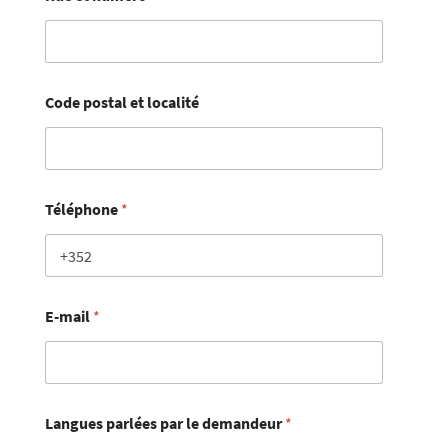
Code postal et localité
Téléphone
*
E-mail
*
Langues parlées par le demandeur
*