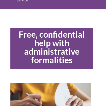
Service
Free, confidential
help with
administrative
formalities