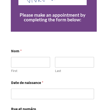
Please make an appointment by
completing the form below:
Nom
*
First
Last
Date de naissance
*
Rue et numéro