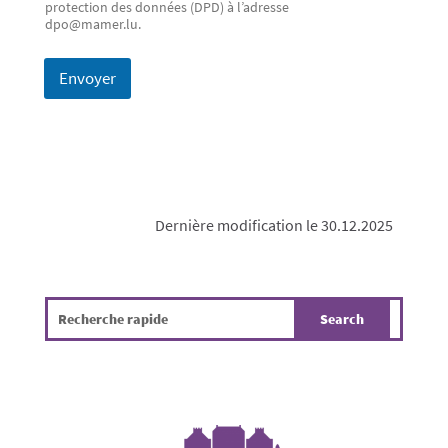
protection des données (DPD) à l’adresse
dpo@mamer.lu.
Envoyer
Dernière modification le 30.12.2025