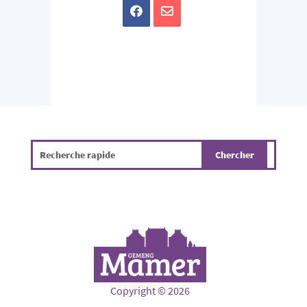
Copyright © 2026