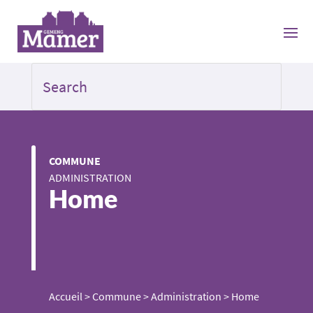
COMMUNE
ADMINISTRATION
Home
Accueil
>
Commune
>
Administration
>
Home