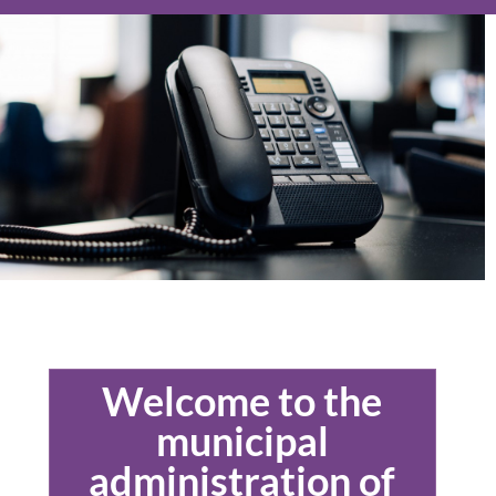
Welcome to the
municipal
administration of