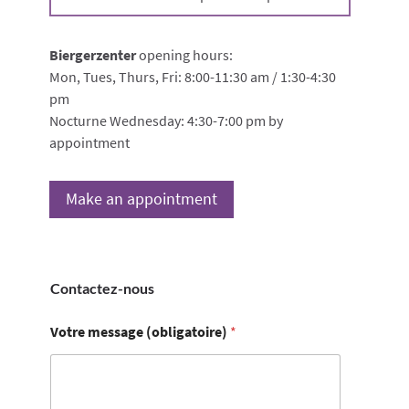
Biergerzenter
opening hours:
Mon, Tues, Thurs, Fri: 8:00-11:30 am / 1:30-4:30
pm
Nocturne Wednesday: 4:30-7:00 pm by
appointment
Make an appointment
Contactez-nous
Votre message (obligatoire)
*