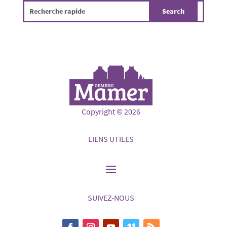
Copyright © 2026
LIENS UTILES
SUIVEZ-NOUS