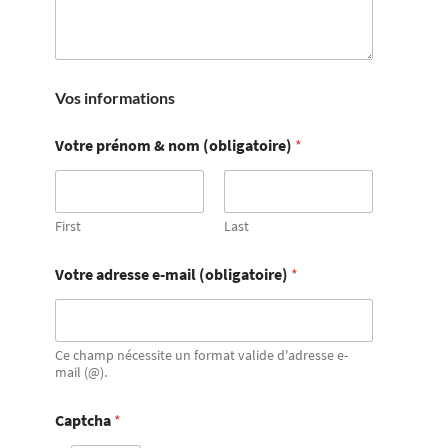
Vos informations
Votre prénom & nom (obligatoire)
*
First
Last
Votre adresse e-mail (obligatoire)
*
Ce champ nécessite un format valide d'adresse e-
mail (@).
Captcha
*