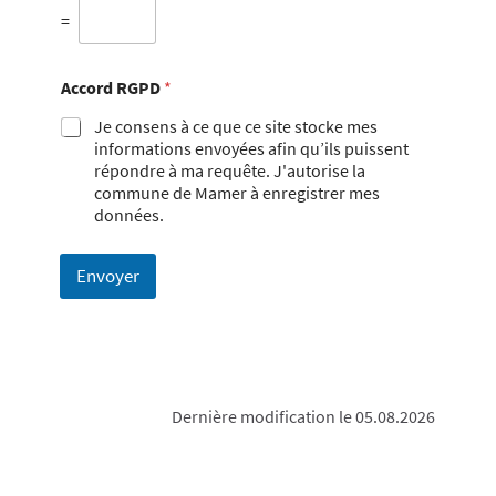
=
Accord RGPD
*
Je consens à ce que ce site stocke mes
informations envoyées afin qu’ils puissent
répondre à ma requête. J'autorise la
commune de Mamer à enregistrer mes
données.
Envoyer
Dernière modification le 05.08.2026