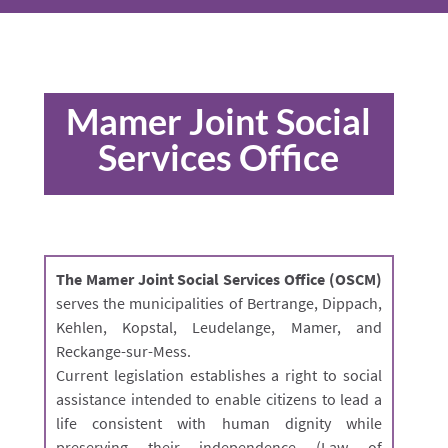
Mamer Joint Social
Services Office
The Mamer Joint Social Services Office (OSCM)
serves the municipalities of Bertrange, Dippach,
Kehlen, Kopstal, Leudelange, Mamer, and
Reckange-sur-Mess.
Current legislation establishes a right to social
assistance intended to enable citizens to lead a
life consistent with human dignity while
preserving their independence (Law of