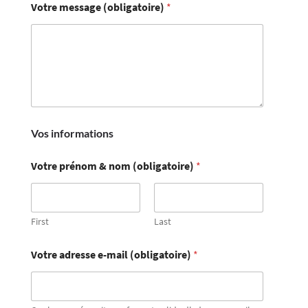
Votre message (obligatoire)
*
Vos informations
Votre prénom & nom (obligatoire)
*
First
Last
Votre adresse e-mail (obligatoire)
*