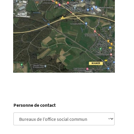
Personne de contact