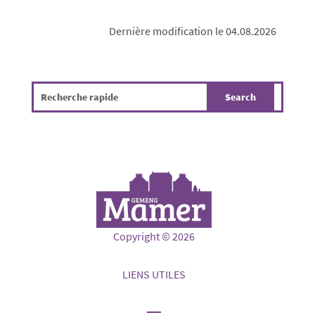
Dernière modification le 04.08.2026
Copyright © 2026
LIENS UTILES