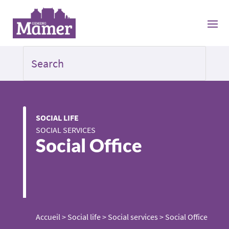
SOCIAL LIFE
SOCIAL SERVICES
Social Office
Accueil
>
Social life
>
Social services
>
Social Office