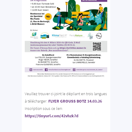
Veuillez trouver ci-joint le dépliant en trois langues
à télécharger:
FLYER GROUSS BOTZ 14.03.26
Inscription sous ce lien:
https://tinyurl.com/42vhzk7d