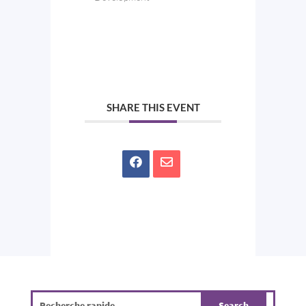
SHARE THIS EVENT