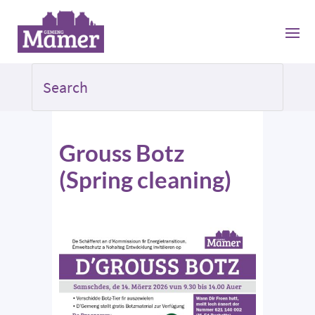
Grouss Botz
(Spring cleaning)