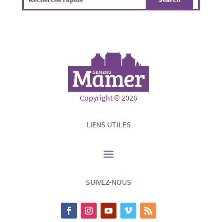
Copyright © 2026
LIENS UTILES
SUIVEZ-NOUS