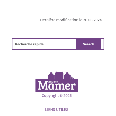
Dernière modification le 26.06.2024
Copyright © 2026
LIENS UTILES