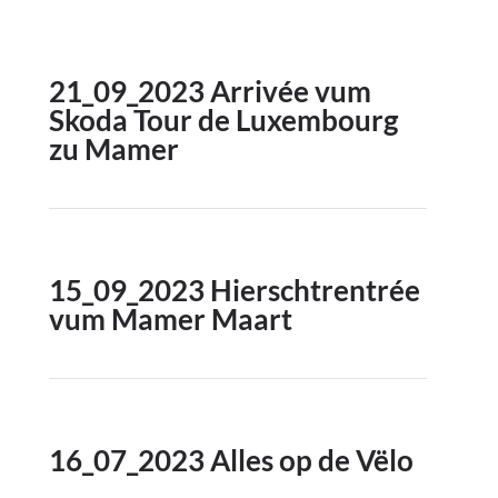
21_09_2023 Arrivée vum
Skoda Tour de Luxembourg
zu Mamer
15_09_2023 Hierschtrentrée
vum Mamer Maart
16_07_2023 Alles op de Vëlo