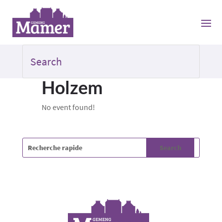
Holzem
No event found!