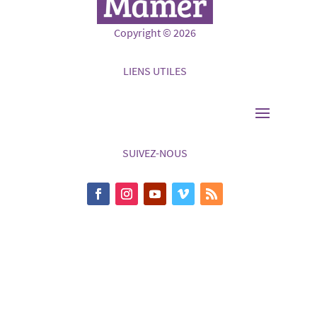
Copyright © 2026
LIENS UTILES
SUIVEZ-NOUS