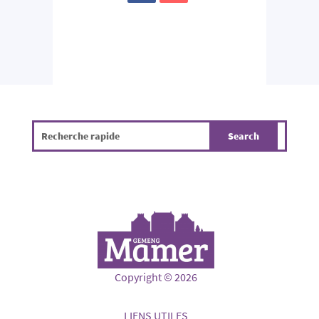
Copyright © 2026
LIENS UTILES