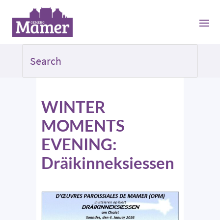
WINTER
MOMENTS
EVENING:
Dräikinneksiessen