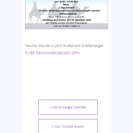
Veuillez trouver ci-joint le dépliant à télécharger:
FLYER DRAIKINNEKSIESSEN OPM
+ Add to Google Calendar
+ iCal / Outlook export