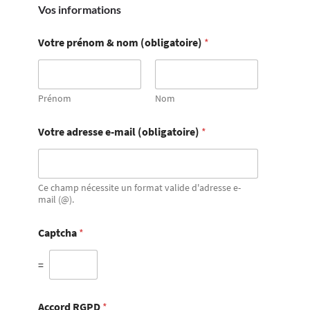
Vos informations
Votre prénom & nom (obligatoire)
*
Prénom
Nom
Votre adresse e-mail (obligatoire)
*
Ce champ nécessite un format valide d'adresse e-
mail (@).
Captcha
*
=
Accord RGPD
*