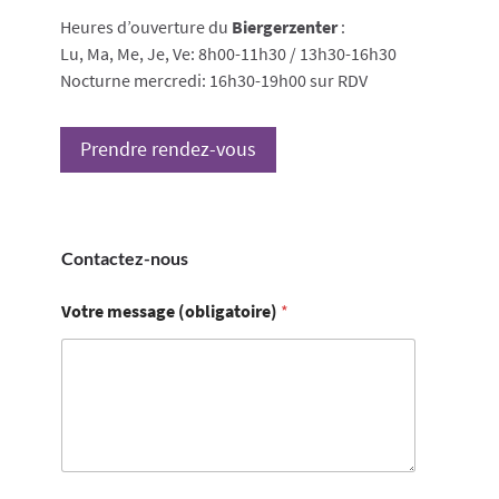
Heures d’ouverture du
Biergerzenter
:
Lu, Ma, Me, Je, Ve: 8h00-11h30 / 13h30-16h30
Nocturne mercredi: 16h30-19h00 sur RDV
Prendre rendez-vous
Contactez-nous
Votre message (obligatoire)
*