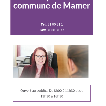
commune de Mamer
Tél:
31 00 31 1
Fax:
31 00 31 72
Ouvert au public : De 8h00 à 11h30 et de
13h30 à 16h30