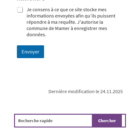
Je consens à ce que ce site stocke mes
informations envoyées afin qu’ils puissent
répondre à ma requête. J'autorise la
commune de Mamer à enregistrer mes
données.
Envoyer
Dernière modification le 24.11.2025