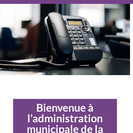
Bienvenue à
l’administration
municipale de la