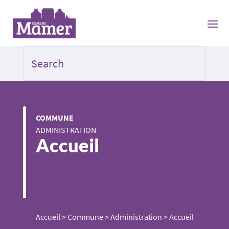
COMMUNE
ADMINISTRATION
Accueil
Accueil
>
Commune
>
Administration
>
Accueil