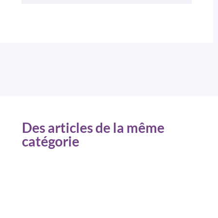
Des articles de la même
catégorie