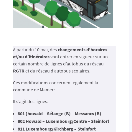
A partir du 10 mai, des
changements d’horaires
et/ou d’itinéraires
vont entrer en vigueur sur un
certain nombre de lignes d’autobus du réseau
RGTR
et du réseau d’autobus scolaires.
Ces modifications concernent également la
commune de Mamer:
Il s’agit des lignes:
801 (howald – Sélange (B) – Messancs (B)
802 Howald – Luxembourg/Centre – Steinfort
811 Luxembourg/Kirchberg – Steinfort