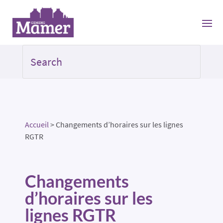
Accueil
>
Changements d’horaires sur les lignes
RGTR
Changements
d’horaires sur les
lignes RGTR