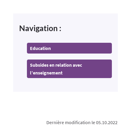
Navigation :
Education
Subsides en relation avec
l’enseignement
Dernière modification le 05.10.2022