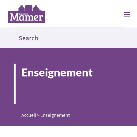
Enseignement
Accueil
>
Enseignement