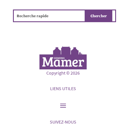
Copyright © 2026
LIENS UTILES
SUIVEZ-NOUS