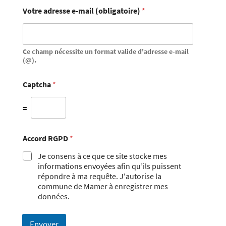
Votre adresse e-mail (obligatoire)
*
Ce champ nécessite un format valide d'adresse e-mail
(@).
Captcha
*
=
Accord RGPD
*
Je consens à ce que ce site stocke mes
informations envoyées afin qu’ils puissent
répondre à ma requête. J'autorise la
commune de Mamer à enregistrer mes
données.
Envoyer