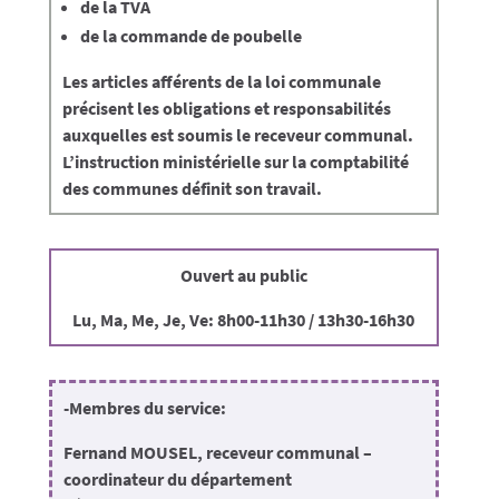
de la TVA
de la commande de poubelle
Les articles afférents de la loi communale
précisent les obligations et responsabilités
auxquelles est soumis le receveur communal.
L’instruction ministérielle sur la comptabilité
des communes définit son travail.
Ouvert au public
Lu, Ma, Me, Je, Ve: 8h00-11h30 / 13h30-16h30
-Membres du service:
Fernand MOUSEL, receveur communal –
coordinateur du département