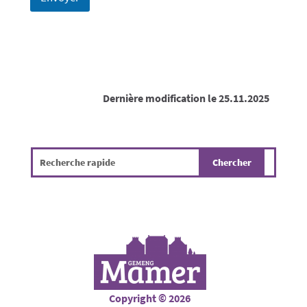
Dernière modification le 25.11.2025
Copyright © 2026