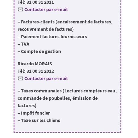
Tél: 31 00 31 2011
🖂
Contacter par e-mail
– Factures-clients (encaissement de factures,
recouvrement de factures)
– Paiement factures fournisseurs
– TVA
– Compte de gestion
Ricardo MORAIS
Tél: 31 00 31 2012
🖂
Contacter par e-mail
– Taxes communales (Lectures compteurs eau,
commande de poubelles, émission de
factures)
– Impôt foncier
– Taxe sur les chiens