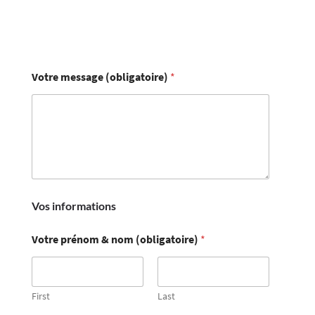
Votre message (obligatoire)
*
Vos informations
Votre prénom & nom (obligatoire)
*
First
Last