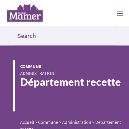
COMMUNE
ADMINISTRATION
Département recette
Accueil
>
Commune
>
Administration
>
Département