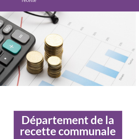
recette
Département de la
recette communale