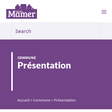
COMMUNE
Présentation
Accueil
>
Commune
>
Présentation