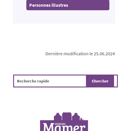
Personnes illustres
Dernière modification le 25.06.2024