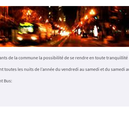
ants de la commune la possibilité de se rendre en toute tranquillit
ent toutes les nuits de l’année du vendredi au samedi et du samedi 
ht Bus: