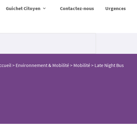
Guichet Citoyen
Contactez-nous
Urgences
ccueil
>
Environnement & Mobilité
>
Mobilité
>
Late Night Bus