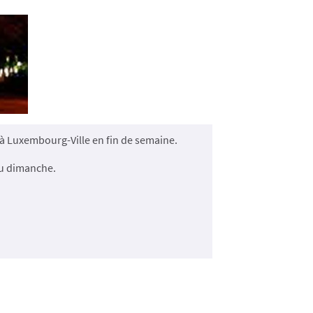
é à Luxembourg-Ville en fin de semaine.
au dimanche.