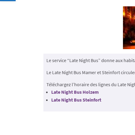
Le service “Late Night Bus” donne aux habit
Le Late Night Bus Mamer et Steinfort circul
Téléchargez l’horaire des lignes du Late Nig
Late Night Bus Holzem
Late Night Bus Steinfort