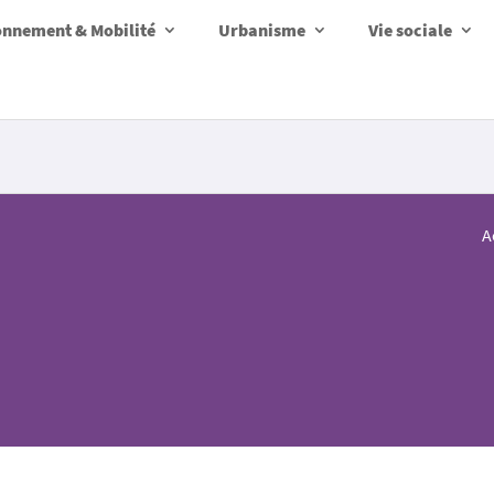
onnement & Mobilité
Urbanisme
Vie sociale
A