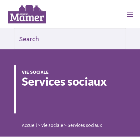
VIE SOCIALE
Services sociaux
Accueil
>
Vie sociale
>
Services sociaux