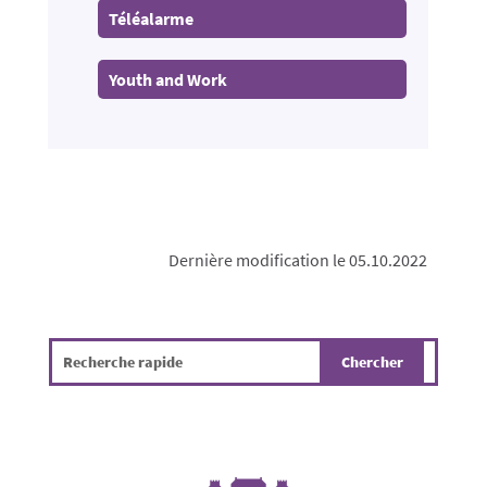
Téléalarme
Youth and Work
Dernière modification le 05.10.2022