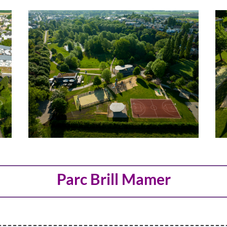
Parc Brill Mamer