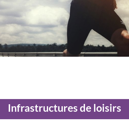
Infrastructures de loisirs