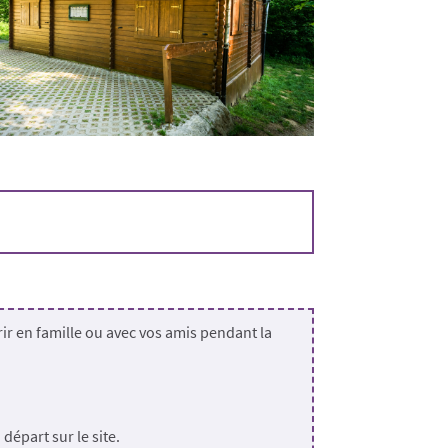
vrir en famille ou avec vos amis pendant la
départ sur le site.