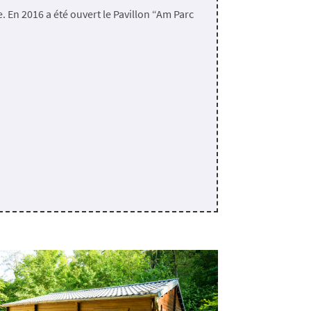
e. En 2016 a été ouvert le Pavillon “Am Parc