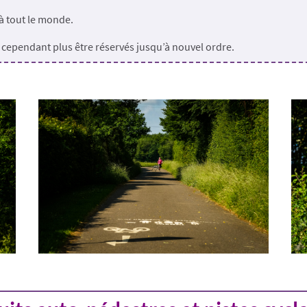
 à tout le monde.
t cependant plus être réservés jusqu’à nouvel ordre.