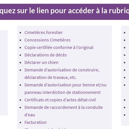
iquez sur le lien pour accéder à la rubri
Cimetières forestier
Concessions Cimetières
Copie certifiée conforme à l’original
Déclarations de décès
Déclarer un chien
Demande d’autorisation de construire,
déclaration de travaux, etc.
Demande d’autorisation pour benne et/ou
panneau interdiction de stationnement
Certificats et copies d’actes détat civil
Demande de raccordement à la conduite
d’eau
Facturation