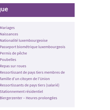
que
Mariages
Naissances
Nationalité luxembourgeoise
Passeport biométrique luxembourgeois
Permis de pêche
Poubelles
Repas sur roues
Ressortissant de pays tiers membres de
famille d’un citoyen de l’Union
Ressortissants de pays tiers (salarié)
Stationnement résidentiel
Biergerzenter – Heures prolongées