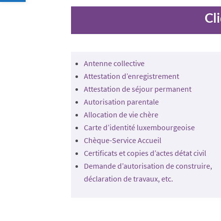
Cl
Antenne collective
Attestation d’enregistrement
Attestation de séjour permanent
Autorisation parentale
Allocation de vie chère
Carte d’identité luxembourgeoise
Chèque-Service Accueil
Certificats et copies d’actes détat civil
Demande d’autorisation de construire,
déclaration de travaux, etc.