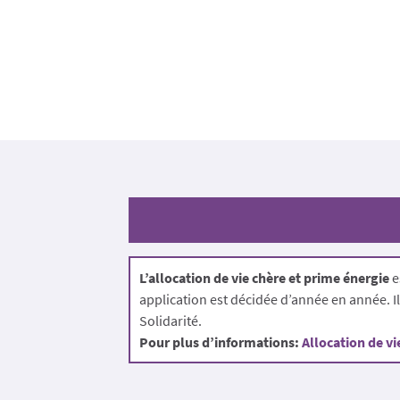
L’allocation de vie chère et prime énergie
e
application est décidée d’année en année. I
Solidarité.
Pour plus d’informations:
Allocation de vi