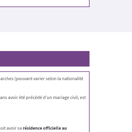
rches (pouvant varier selon la nationalité
 sans avoir été précédé d’un mariage civil, est
oit avoir sa
résidence officielle au