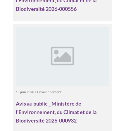
l’Environnement, du Climat et de la
Biodiversité 2026-000556
15 juin 2026
/
Environnement
Avis au public _ Ministère de
l’Environnement, du Climat et de la
Biodiversité 2026-000932