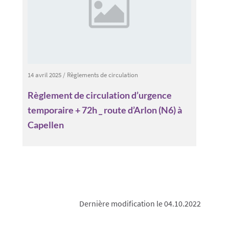
14 avril 2025
/
Règlements de circulation
Règlement de circulation d’urgence
temporaire + 72h _ route d’Arlon (N6) à
Capellen
Dernière modification le 04.10.2022