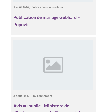
3 août 2026
/
Publication de mariage
Publication de mariage Gebhard –
Popovic
3 août 2026
/
Environnement
Avis au public _ Ministère de