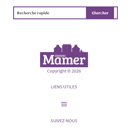
Copyright © 2026
LIENS UTILES
SUIVEZ-NOUS