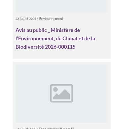
22 juillet 2026
/
Environnement
Avis au public _ Ministère de
l’Environnement, du Climat et de la
Biodiversité 2026-000115
22 juillet 2026
/
Etablissements classés