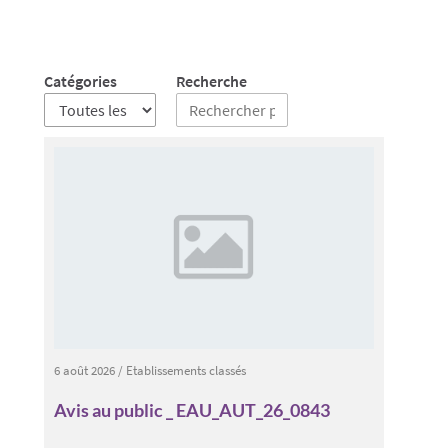
Catégories
Recherche
6 août 2026
/
Etablissements classés
Avis au public _ EAU_AUT_26_0843