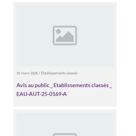
16 mars 2026
/
Etablissements classés
Avis au public _ Etablissements classés _
EAU-AUT-25-0169-A