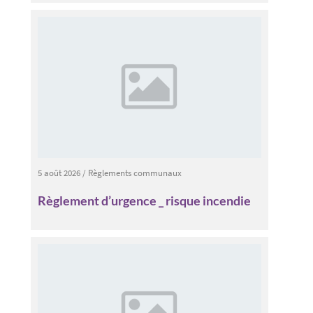
5 août 2026
/
Règlements communaux
Règlement d’urgence _ risque incendie