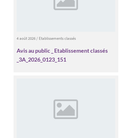
4 août 2026
/
Etablissements classés
Avis au public _ Etablissement classés
_3A_2026_0123_151