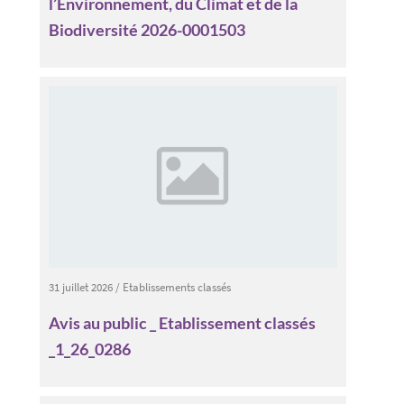
l’Environnement, du Climat et de la
Biodiversité 2026-0001503
31 juillet 2026
/
Etablissements classés
Avis au public _ Etablissement classés
_1_26_0286