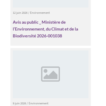
12 juin 2026
/
Environnement
Avis au public _ Ministère de
l’Environnement, du Climat et de la
Biodiversité 2026-001038
9 juin 2026
/
Environnement