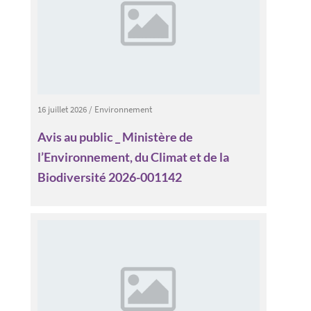
16 juillet 2026
/
Environnement
Avis au public _ Ministère de
l’Environnement, du Climat et de la
Biodiversité 2026-001142