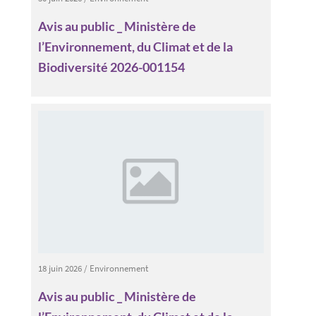
Avis au public _ Ministère de
l’Environnement, du Climat et de la
Biodiversité 2026-001154
18 juin 2026
/
Environnement
Avis au public _ Ministère de