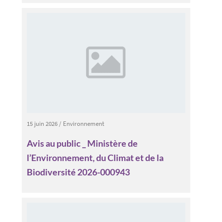
15 juin 2026
/
Environnement
Avis au public _ Ministère de
l’Environnement, du Climat et de la
Biodiversité 2026-000943