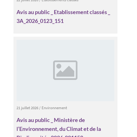
Avis au public _ Etablissement classés _
3A_2026_0123_151
21 juillet 2026
/
Environnement
Avis au public _ Ministère de
l’Environnement, du Climat et de la