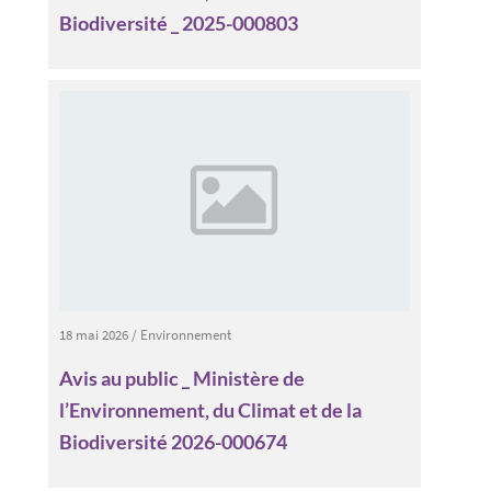
Biodiversité _ 2025-000803
18 mai 2026
/
Environnement
Avis au public _ Ministère de
l’Environnement, du Climat et de la
Biodiversité 2026-000674