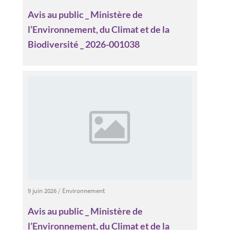
Avis au public _ Ministère de
l’Environnement, du Climat et de la
Biodiversité _ 2026-001038
9 juin 2026
/
Environnement
Avis au public _ Ministère de
l’Environnement, du Climat et de la