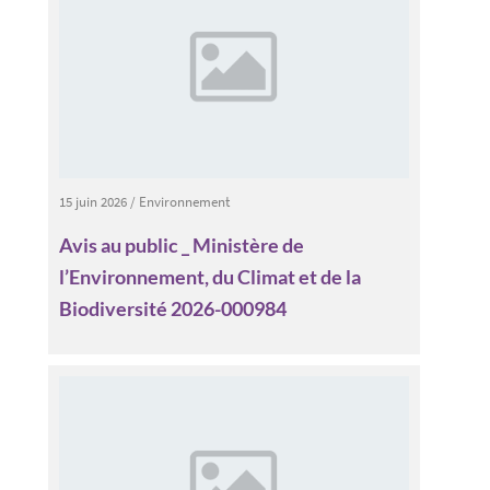
15 juin 2026
/
Environnement
Avis au public _ Ministère de
l’Environnement, du Climat et de la
Biodiversité 2026-000984