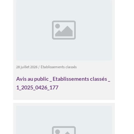
28 juillet 2026
/
Etablissements classés
Avis au public _ Etablissements classés _
1_2025_0426_177