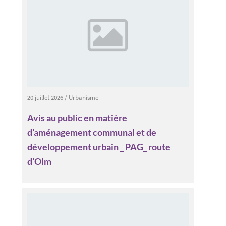
20 juillet 2026
/
Urbanisme
Avis au public en matière
d’aménagement communal et de
développement urbain _ PAG_ route
d’Olm