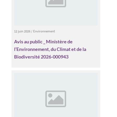
12 juin 2026
/
Environnement
Avis au public _ Ministère de
l’Environnement, du Climat et de la
Biodiversité 2026-000943