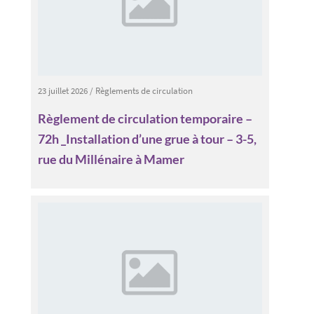
23 juillet 2026
/
Règlements de circulation
Règlement de circulation temporaire –
72h _Installation d’une grue à tour – 3-5,
rue du Millénaire à Mamer