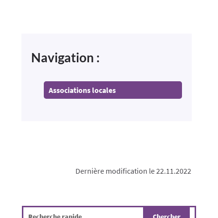
Navigation :
Associations locales
Dernière modification le 22.11.2022