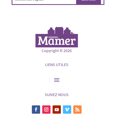
Copyright © 2026
LIENS UTILES
SUIVEZ-NOUS