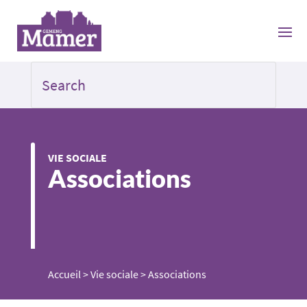
VIE SOCIALE
Associations
Accueil
>
Vie sociale
>
Associations