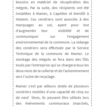
besoins en matériel de récupération des
mégots. Par la suite, des récipients ont été
installées à Mamer, à Capellen et bientôt à
Holzem. Ces cendriers sont associés à des
marquages au sol, ayant pour but
d’augmenter leur visibilité et de
communiquer sur l’engagement
environnemental de la commune. La vidange
des cendriers sera effectuée par le Service
Technique de la commune de Mamer. Le
stockage des mégots se fera dans des fûts
loués par l’entreprise qui se chargera tous les
deux mois de la collecte et de l’acheminement
vers l’usine de recyclage.
Mamer s’est par ailleurs dotée de plusieurs
cendriers mobiles d’une capacité de cinq ou
de neuf litres, ils peuvent être utilisés lors
des événements communaux (marchés,