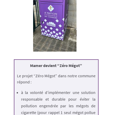
Mamer devient “Zéro Mégot”
Le projet “Zéro Mégot” dans notre commune
répond :
à la volonté d’implémenter une solution
responsable et durable pour éviter la
pollution engendrée par les mégots de
cigarette (pour rappel 1 seul mégot pollue