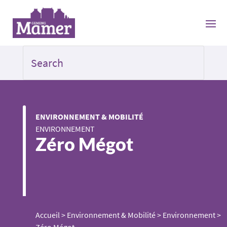
ENVIRONNEMENT & MOBILITÉ
ENVIRONNEMENT
Zéro Mégot
Accueil
>
Environnement & Mobilité
>
Environnement
>