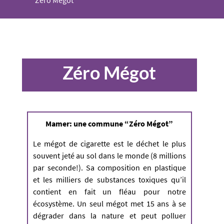
Zéro Mégot
Zéro Mégot
Mamer: une commune “Zéro Mégot”
Le mégot de cigarette est le déchet le plus
souvent jeté au sol dans le monde (8 millions
par seconde!). Sa composition en plastique
et les milliers de substances toxiques qu’il
contient en fait un fléau pour notre
écosystème. Un seul mégot met 15 ans à se
dégrader dans la nature et peut polluer