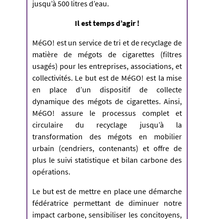
jusqu’à 500 litres d’eau.
Il est temps d’agir !
MéGO!
est un service de tri et de recyclage de
matière de mégots de cigarettes (filtres
usagés) pour les entreprises, associations, et
collectivités. Le but est de MéGO! est la mise
en place d’un dispositif de collecte
dynamique des mégots de cigarettes. Ainsi,
MéGO! assure le processus complet et
circulaire du recyclage jusqu’à la
transformation des mégots en mobilier
urbain (cendriers, contenants) et offre de
plus le suivi statistique et bilan carbone des
opérations.
Le but est de mettre en place une démarche
fédératrice permettant de diminuer notre
impact carbone, sensibiliser les concitoyens,