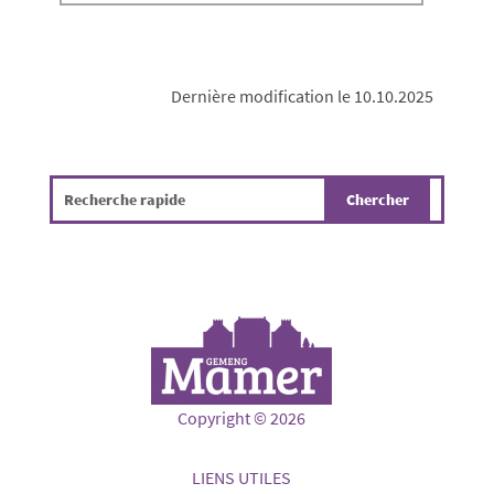
Dernière modification le 10.10.2025
Copyright © 2026
LIENS UTILES