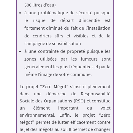
500 litres d’eau)
à une problématique de sécurité puisque
le risque de départ d’incendie est
fortement diminué du fait de l’installation
de cendriers sûrs et visibles et de la
campagne de sensibilisation
à une contrainte de propreté puisque les
zones utilisées par les fumeurs sont
généralement les plus fréquentées et par la
même l’image de votre commune.
Le projet “Zéro Mégot” s’inscrit pleinement
dans une démarche de Responsabilité
Sociale des Organisations (RSO) et constitue
un élément important du volet
environnemental. Enfin, le projet “Zéro
Mégot” permet de lutter efficacement contre
le jet des mégots au sol. Il permet de changer