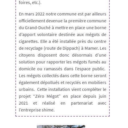
foires, etc.).
En mars 2022 notre commune est par ailleurs
officiellement devenue la première commune
du Grand-Duché à mettre en place une borne
d’apport volontaire destinée aux mégots de
cigarettes. Elle a été installée près du centre
de recyclage (route de Dippach) à Mamer. Les
citoyens disposent donc désormais d’une
solution pour rapporter les mégots fumés au
domicile ou ramassés dans l’espace public.
Les mégots collectés dans cette borne seront
également dépollués et recyclés en mobiliers
urbains. Cette installation vient compléter le
projet “Zéro Mégot” en place depuis juin
2021 et réalisé en partenariat avec
l’entreprise shime.