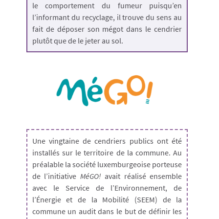
le comportement du fumeur puisqu’en
l’informant du recyclage, il trouve du sens au
fait de déposer son mégot dans le cendrier
plutôt que de le jeter au sol.
Une vingtaine de cendriers publics ont été
installés sur le territoire de la commune. Au
préalable la société luxemburgeoise porteuse
de l’initiative
MéGO!
avait réalisé ensemble
avec le Service de l’Environnement, de
l’Énergie et de la Mobilité (SEEM) de la
commune un audit dans le but de définir les