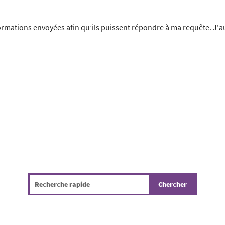
formations envoyées afin qu’ils puissent répondre à ma requête. J