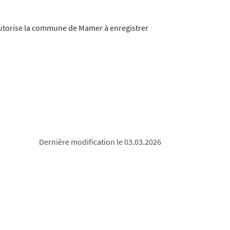
'autorise la commune de Mamer à enregistrer
Dernière modification le 03.03.2026