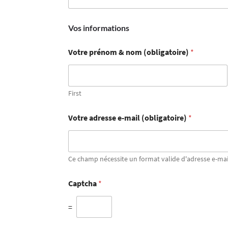
Vos informations
Votre prénom & nom (obligatoire)
*
First
Votre adresse e-mail (obligatoire)
*
Ce champ nécessite un format valide d'adresse e-mai
Captcha
*
=