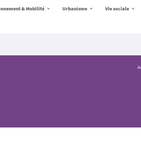
onnement & Mobilité
Urbanisme
Vie sociale
A