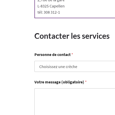
L-8325 Capellen
tél: 308 312-1
Contacter les services
Personne de contact
*
Votre message (obligatoire)
*