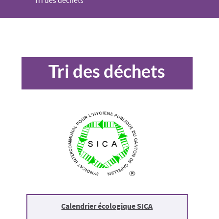
Tri des déchets
Tri des déchets
Calendrier écologique SICA