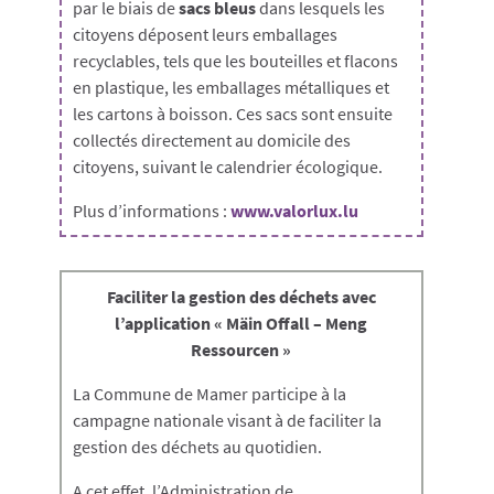
par le biais de
sacs bleus
dans lesquels les
citoyens déposent leurs emballages
recyclables, tels que les bouteilles et flacons
en plastique, les emballages métalliques et
les cartons à boisson. Ces sacs sont ensuite
collectés directement au domicile des
citoyens, suivant le calendrier écologique.
Plus d’informations :
www.valorlux.lu
Faciliter la gestion des déchets avec
l’application « Mäin Offall – Meng
Ressourcen »
La Commune de Mamer participe à la
campagne nationale visant à de faciliter la
gestion des déchets au quotidien.
A cet effet, l’Administration de