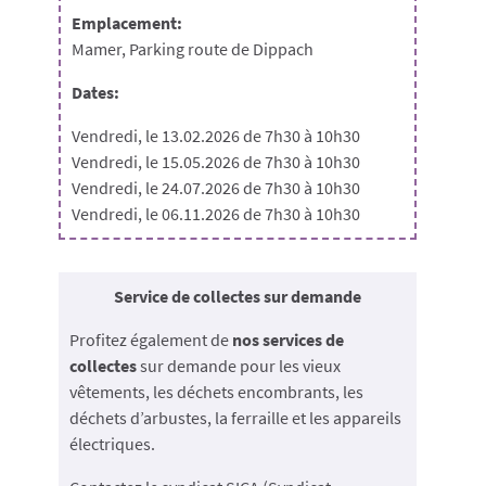
Emplacement:
Mamer, Parking route de Dippach
Dates:
Vendredi, le 13.02.2026 de 7h30 à 10h30
Vendredi, le 15.05.2026 de 7h30 à 10h30
Vendredi, le 24.07.2026 de 7h30 à 10h30
Vendredi, le 06.11.2026 de 7h30 à 10h30
Service de collectes sur demande
Profitez également de
nos services de
collectes
sur demande pour les vieux
vêtements, les déchets encombrants, les
déchets d’arbustes, la ferraille et les appareils
électriques.