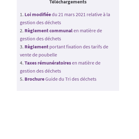
Téléchargements
Loi modifiée
du 21 mars 2021 relative à la
gestion des déchets
Règlement communal
en matière de
gestion des déchets
Règlement
portant fixation des tarifs de
vente de poubelle
Taxes rémunératoires
en matière de
gestion des déchets
Brochure
Guide du Tri des déchets