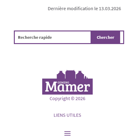
Dernière modification le 13.03.2026
Copyright © 2026
LIENS UTILES