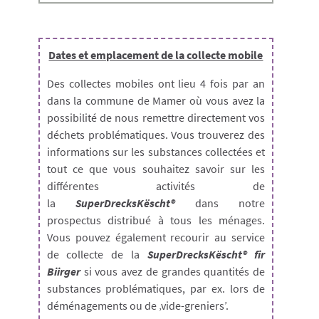
Dates et emplacement de la collecte mobile
Des collectes mobiles ont lieu 4 fois par an
dans la commune de Mamer où vous avez la
possibilité de nous remettre directement vos
déchets problématiques. Vous trouverez des
informations sur les substances collectées et
tout ce que vous souhaitez savoir sur les
différentes activités de
la
SuperDrecksKëscht®
dans notre
prospectus distribué à tous les ménages.
Vous pouvez également recourir au service
de collecte de la
SuperDrecksKëscht® fir
Biirger
si vous avez de grandes quantités de
substances problématiques, par ex. lors de
déménagements ou de ‚vide-greniers’.