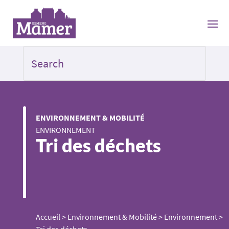
ENVIRONNEMENT & MOBILITÉ
ENVIRONNEMENT
Tri des déchets
Accueil
>
Environnement & Mobilité
>
Environnement
>