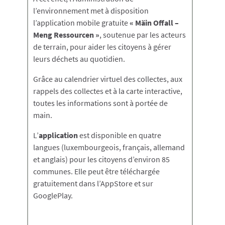
l’environnement met à disposition
l’application mobile gratuite
« Mäin Offall –
Meng Ressourcen »
, soutenue par les acteurs
de terrain, pour aider les citoyens à gérer
leurs déchets au quotidien.
Grâce au calendrier virtuel des collectes, aux
rappels des collectes et à la carte interactive,
toutes les informations sont à portée de
main.
L’
application
est disponible en quatre
langues (luxembourgeois, français, allemand
et anglais) pour les citoyens d’environ 85
communes. Elle peut être téléchargée
gratuitement dans l’AppStore et sur
GooglePlay.