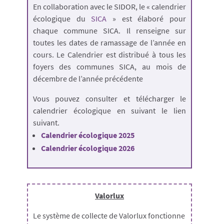
En collaboration avec le SIDOR, le « calendrier
écologique du
SICA
» est élaboré pour
chaque commune SICA. Il renseigne sur
toutes les dates de ramassage de l’année en
cours. Le Calendrier est distribué à tous les
foyers des communes SICA, au mois de
décembre de l’année précédente
Vous pouvez consulter et télécharger le
calendrier écologique en suivant le lien
suivant.
Calendrier écologique 2025
Calendrier écologique 2026
Valorlux
Le système de collecte de Valorlux fonctionne