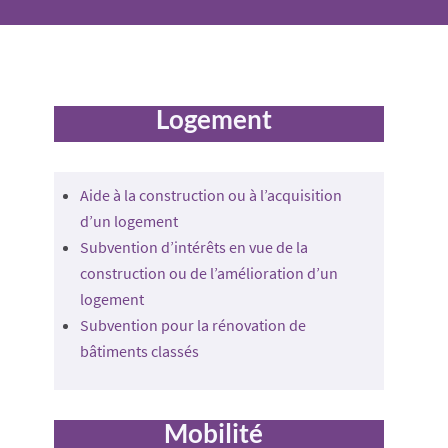
Logement
Aide à la construction ou à l’acquisition
d’un logement
Subvention d’intérêts en vue de la
construction ou de l’amélioration d’un
logement
Subvention pour la rénovation de
bâtiments classés
Mobilité