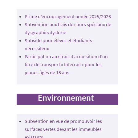
Prime d’encouragement année 2025/2026
Subvention aux frais de cours spéciaux de
dysgraphie/dyslexie
Subside pour élèves et étudiants
nécessiteux
Participation aux frais d’acquisition d’un
titre de transport « Interrail » pour les
jeunes âgés de 18 ans
Environnement
Subvention en vue de promouvoir les
surfaces vertes devant les immeubles
existants