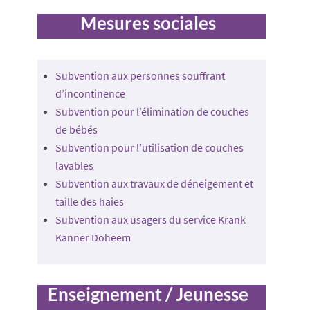
Mesures sociales
Subvention aux personnes souffrant
d’incontinence
Subvention pour l’élimination de couches
de bébés
Subvention pour l’utilisation de couches
lavables
Subvention aux travaux de déneigement et
taille des haies
Subvention aux usagers du service Krank
Kanner Doheem
Enseignement / Jeunesse