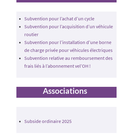
Subvention pour l’achat d’un cycle
Subvention pour l’acquisition d’un véhicule
routier
Subvention pour l’installation d’une borne
de charge privée pour véhicules électriques
Subvention relative au remboursement des
frais liés à l’abonnement vel’OH !
Associations
Subside ordinaire 2025