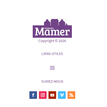
Copyright © 2026
LIENS UTILES
SUIVEZ-NOUS