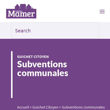
GUICHET CITOYEN
Subventions
communales
Accueil
>
Guichet Citoyen
>
Subventions communales