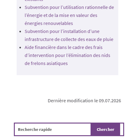
Subvention pour l’utilisation rationnelle de
l’énergie et de la mise en valeur des
énergies renouvelables
Subvention pour l’installation d’une
infrastructure de collecte des eaux de pluie
Aide financière dans le cadre des frais
d’intervention pour l’élimination des nids
de frelons asiatiques
Dernière modification le 09.07.2026