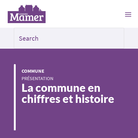
COMMUNE
PRÉSENTATION
La commune en
chiffres et histoire