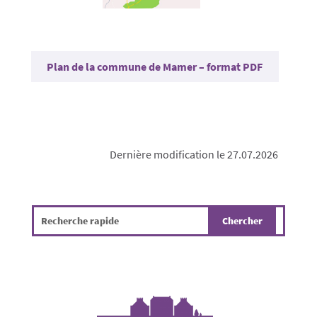
Plan de la commune de Mamer – format PDF
Dernière modification le 27.07.2026