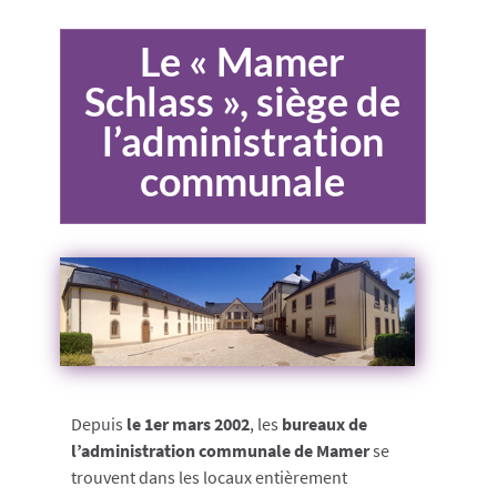
Le « Mamer
Schlass », siège de
l’administration
communale
Depuis
le 1er mars 2002
, les
bureaux de
l’administration communale de Mamer
se
trouvent dans les locaux entièrement