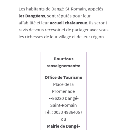
Les habitants de Dangé-St-Romain, appelés
les Dangéens
, sont réputés pour leur
affabilité et leur
accueil chaleureux
. Ils seront
ravis de vous recevoir et de partager avec vous
les richesses de leur village et de leur région.
Pour tous
renseignements:
Office de Tourisme
Place de la
Promenade
F-86220 Dangé-
Saint-Romain
Tél.: 0033 49864057
ou
Mairie de Dangé-