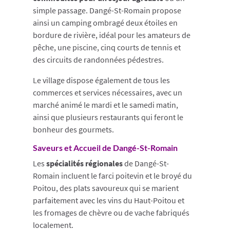
simple passage. Dangé-St-Romain propose
ainsi un camping ombragé deux étoiles en
bordure de rivière, idéal pour les amateurs de
pêche, une piscine, cinq courts de tennis et
des circuits de randonnées pédestres.
Le village dispose également de tous les
commerces et services nécessaires, avec un
marché animé le mardi et le samedi matin,
ainsi que plusieurs restaurants qui feront le
bonheur des gourmets.
Saveurs et Accueil de Dangé-St-Romain
Les
spécialités régionales
de Dangé-St-
Romain incluent le farci poitevin et le broyé du
Poitou, des plats savoureux qui se marient
parfaitement avec les vins du Haut-Poitou et
les fromages de chèvre ou de vache fabriqués
localement.