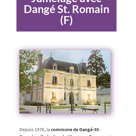
Dangé St. Romain
(F)
Depuis 1976, la
commune de Dangé-St-