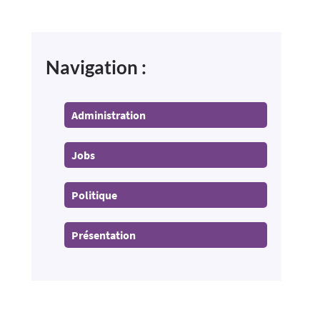
Navigation :
Administration
Jobs
Politique
Présentation