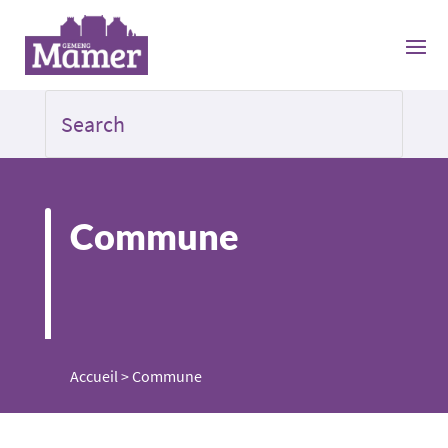
Commune
Accueil
>
Commune