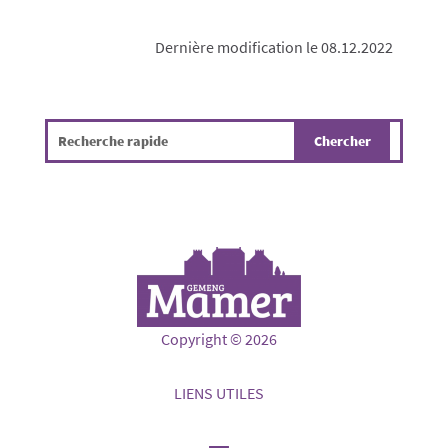
Dernière modification le 08.12.2022
Copyright © 2026
LIENS UTILES