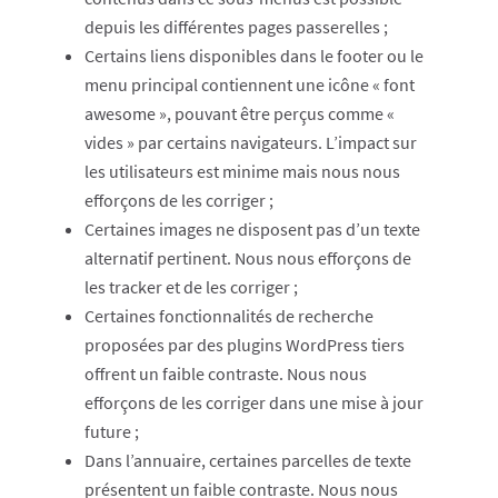
depuis les différentes pages passerelles ;
Certains liens disponibles dans le footer ou le
menu principal contiennent une icône « font
awesome », pouvant être perçus comme «
vides » par certains navigateurs. L’impact sur
les utilisateurs est minime mais nous nous
efforçons de les corriger ;
Certaines images ne disposent pas d’un texte
alternatif pertinent. Nous nous efforçons de
les tracker et de les corriger ;
Certaines fonctionnalités de recherche
proposées par des plugins WordPress tiers
offrent un faible contraste. Nous nous
efforçons de les corriger dans une mise à jour
future ;
Dans l’annuaire, certaines parcelles de texte
présentent un faible contraste. Nous nous