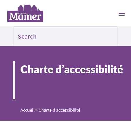
Charte d’accessibilité
Accueil
>
Charte d’accessibilité