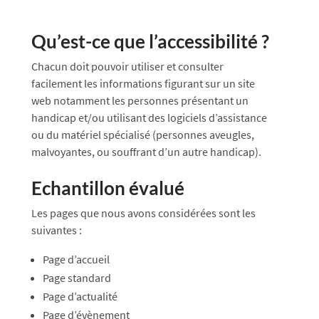
Qu’est-ce que l’accessibilité ?
Chacun doit pouvoir utiliser et consulter
facilement les informations figurant sur un site
web notamment les personnes présentant un
handicap et/ou utilisant des logiciels d’assistance
ou du matériel spécialisé (personnes aveugles,
malvoyantes, ou souffrant d’un autre handicap).
Echantillon évalué
Les pages que nous avons considérées sont les
suivantes :
Page d’accueil
Page standard
Page d’actualité
Page d’évènement