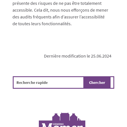
présente des risques de ne pas être totalement
accessible. Cela dit, nous nous efforçons de mener
des audits fréquents afin d’assurer l’accessibilité
de toutes leurs fonctionnalités.
Dernière modification le 25.06.2024