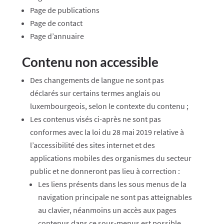
Page de publications
Page de contact
Page d’annuaire
Contenu non accessible
Des changements de langue ne sont pas
déclarés sur certains termes anglais ou
luxembourgeois, selon le contexte du contenu ;
Les contenus visés ci-après ne sont pas
conformes avec la loi du 28 mai 2019 relative à
l’accessibilité des sites internet et des
applications mobiles des organismes du secteur
public et ne donneront pas lieu à correction :
Les liens présents dans les sous menus de la
navigation principale ne sont pas atteignables
au clavier, néanmoins un accès aux pages
contenus dans ce sous-menus est possible