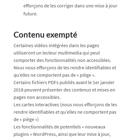
efforçons de les corriger dans une mise à jour
future.
Contenu exempté
Certaines vidéos intégrées dans les pages
utiliseront un lecteur multimedia qui peut
comporter des fonctionnalités non accessibles.
Nous nous efforçons de les rendre identifiables et
qu’elles ne comportent pas de « piège ».
Certains fichiers PDFs publiés avant le 1er janvier
2018 peuvent présenter des contenus et mises en
pages non accessibles.
Les cartes interactives (nous nous efforçons de les
rendre identifiables et qu’elles ne comportent pas
de « piège »)
Les fonctionnalités de potentiels « nouveaux
plugins » WordPress, ainsi que leur mise à jour,