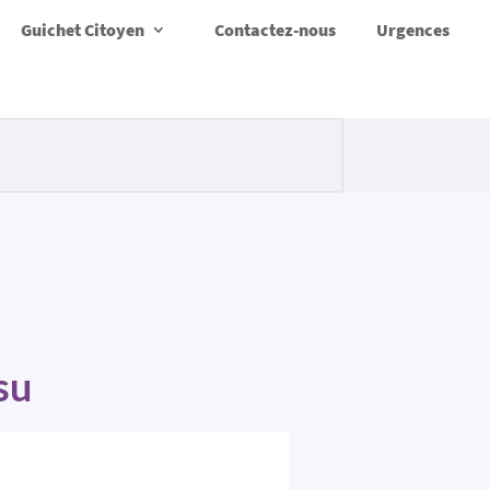
Guichet Citoyen
Contactez-nous
Urgences
su