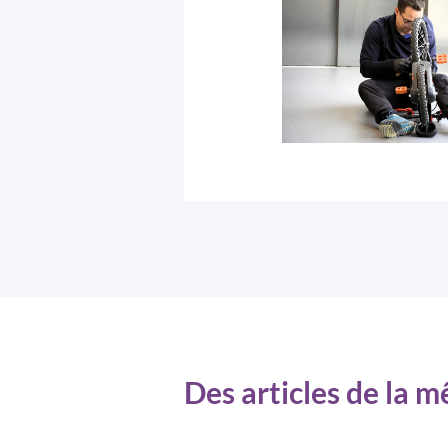
Des articles de la 