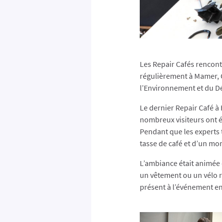
Les Repair Cafés rencont
régulièrement à Mamer, C
l’Environnement et du 
Le dernier Repair Café à 
nombreux visiteurs ont é
Pendant que les experts 
tasse de café et d’un mor
L’ambiance était animée d
un vêtement ou un vélo r
présent à l’événement en