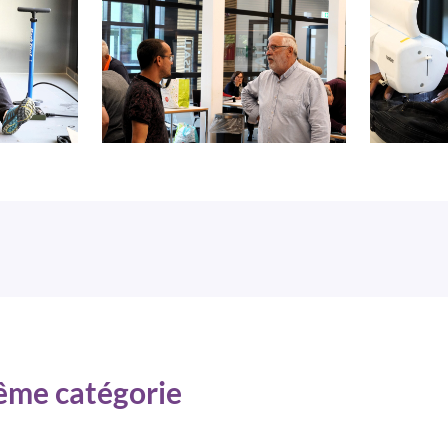
même catégorie