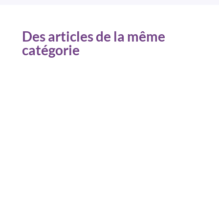
Des articles de la même
catégorie