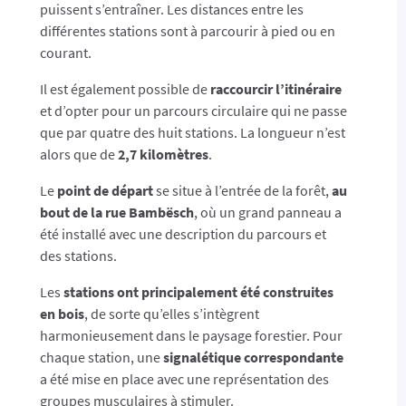
puissent s’entraîner. Les distances entre les
différentes stations sont à parcourir à pied ou en
courant.
Il est également possible de
raccourcir l’itinéraire
et d’opter pour un parcours circulaire qui ne passe
que par quatre des huit stations. La longueur n’est
alors que de
2,7 kilomètres
.
Le
point de départ
se situe à l’entrée de la forêt,
au
bout de la rue Bambësch
, où un grand panneau a
été installé avec une description du parcours et
des stations.
Les
stations ont principalement été construites
en bois
, de sorte qu’elles s’intègrent
harmonieusement dans le paysage forestier. Pour
chaque station, une
signalétique correspondante
a été mise en place avec une représentation des
groupes musculaires à stimuler.