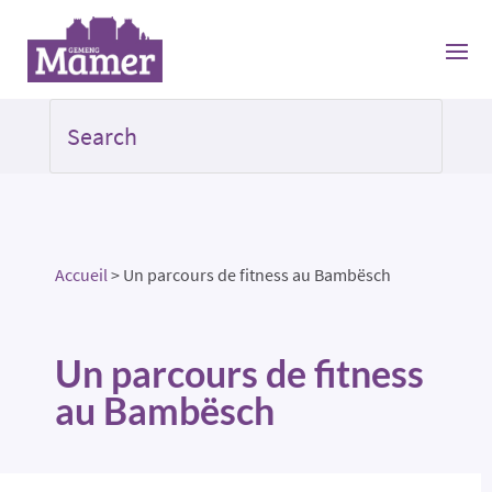
Accueil
>
Un parcours de fitness au Bambësch
Un parcours de fitness
au Bambësch