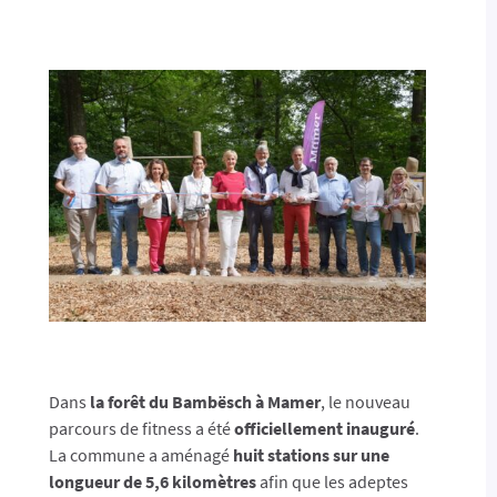
Dans
la forêt du Bambësch à Mamer
, le nouveau
parcours de fitness a été
officiellement inauguré
.
La commune a aménagé
huit stations sur une
longueur de 5,6 kilomètres
afin que les adeptes