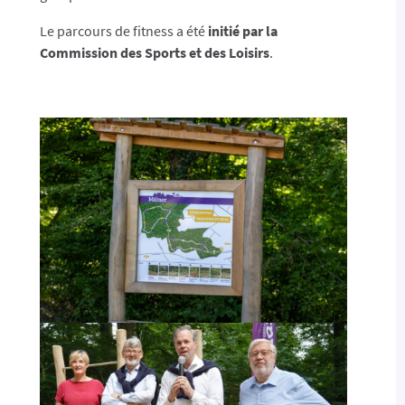
Le parcours de fitness a été
initié par la
Commission des Sports et des Loisirs
.