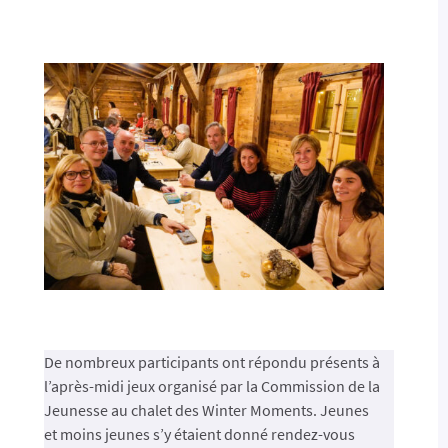
De nombreux participants ont répondu présents à
l’après-midi jeux organisé par la Commission de la
Jeunesse au chalet des Winter Moments. Jeunes
et moins jeunes s’y étaient donné rendez-vous