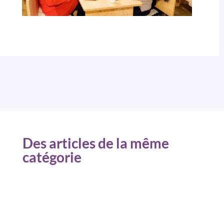
Des articles de la même
catégorie