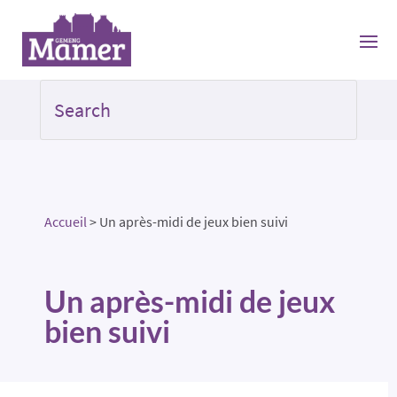
Accueil
>
Un après-midi de jeux bien suivi
Un après-midi de jeux
bien suivi