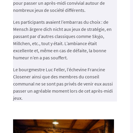
pour passer un après-midi convivial autour de
nombreux jeux de société différents.
Les participants avaient l’embarras du choix : de
Mensch ärgere dich nicht aux jeux de stratégie, en
passant par d’autres classiques comme Skyjo,
Millchen, etc., tout y était. L’ambiance était
excellente et, même en cas de défaite, la bonne
humeur n’en a pas souffert.
Le bourgmestre Luc Feller, l’échevine Francine
Closener ainsi que des membres du conseil
communal ne se sont pas privés de venir eux aussi
passer un agréable moment lors de cet après-midi
jeux.