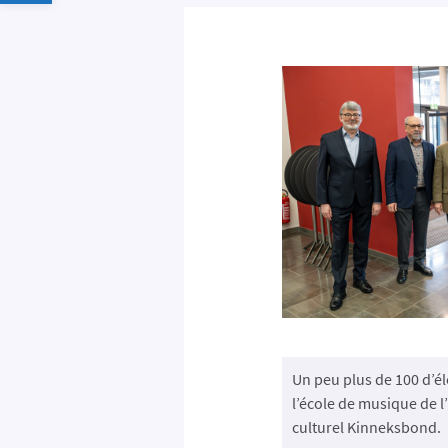
Un peu plus de 100 d’é
l’école de musique de l’
culturel Kinneksbond.