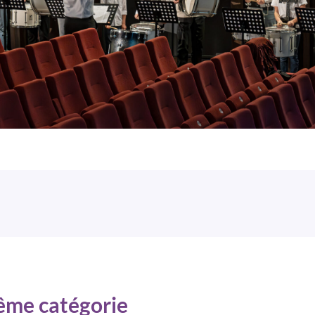
même catégorie