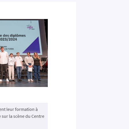
nt leur formation à
e sur la scène du Centre