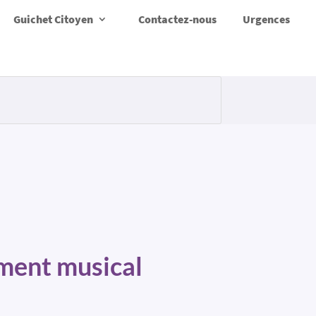
Guichet Citoyen
Contactez-nous
Urgences
ement musical