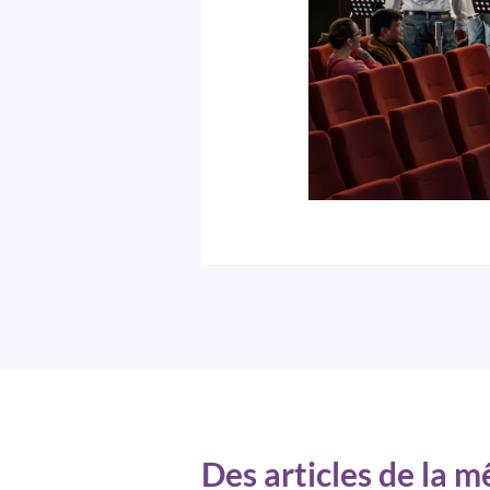
Des articles de la 