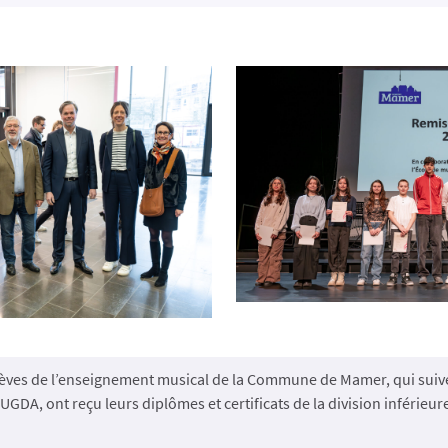
lèves de l’enseignement musical de la Commune de Mamer, qui suive
UGDA, ont reçu leurs diplômes et certificats de la division inférieur