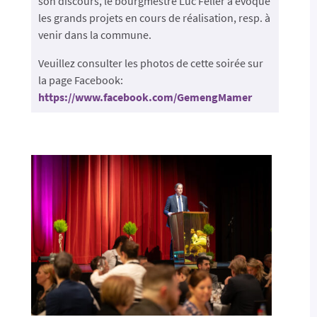
son discours, le bourgmestre Luc Feller a évoqué
les grands projets en cours de réalisation, resp. à
venir dans la commune.
Veuillez consulter les photos de cette soirée sur
la page Facebook:
https://www.facebook.com/GemengMamer