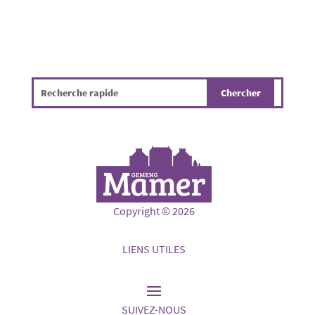
Copyright © 2026
LIENS UTILES
SUIVEZ-NOUS