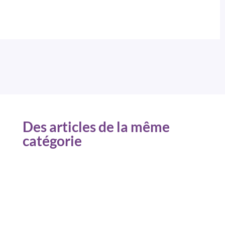
Des articles de la même
catégorie