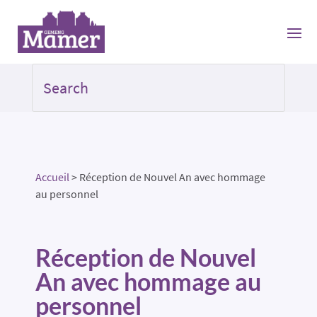
Accueil
>
Réception de Nouvel An avec hommage
au personnel
Réception de Nouvel
An avec hommage au
personnel