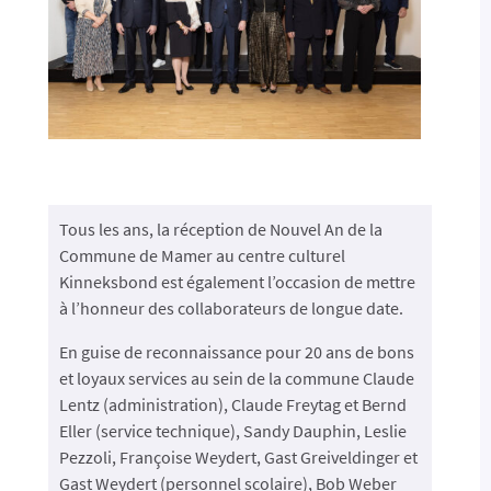
Tous les ans, la réception de Nouvel An de la
Commune de Mamer au centre culturel
Kinneksbond est également l’occasion de mettre
à l’honneur des collaborateurs de longue date.
En guise de reconnaissance pour 20 ans de bons
et loyaux services au sein de la commune Claude
Lentz (administration), Claude Freytag et Bernd
Eller (service technique), Sandy Dauphin, Leslie
Pezzoli, Françoise Weydert, Gast Greiveldinger et
Gast Weydert (personnel scolaire), Bob Weber