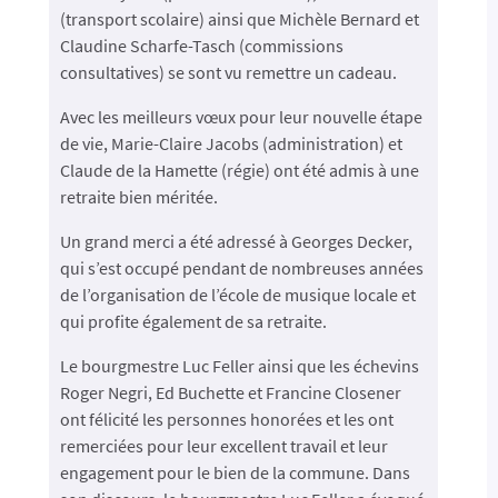
(transport scolaire) ainsi que Michèle Bernard et
Claudine Scharfe-Tasch (commissions
consultatives) se sont vu remettre un cadeau.
Avec les meilleurs vœux pour leur nouvelle étape
de vie, Marie-Claire Jacobs (administration) et
Claude de la Hamette (régie) ont été admis à une
retraite bien méritée.
Un grand merci a été adressé à Georges Decker,
qui s’est occupé pendant de nombreuses années
de l’organisation de l’école de musique locale et
qui profite également de sa retraite.
Le bourgmestre Luc Feller ainsi que les échevins
Roger Negri, Ed Buchette et Francine Closener
ont félicité les personnes honorées et les ont
remerciées pour leur excellent travail et leur
engagement pour le bien de la commune. Dans