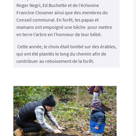
Roger Negri, Ed Buchette et de l‘échevine
Francine Closener ainsi que des membres du
Conseil communal. En forêt, les papas et
mamans ont empoigné une bêche pour mettre
en terre l’arbre en l’honneur de leur bébé.
Cette année, le choix était tombé sur des érables,
qui ont été plantés le long du chemin afin de
contribuer au reboisement de la forêt.