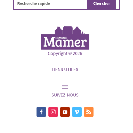
Copyright © 2026
LIENS UTILES
SUIVEZ-NOUS