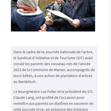
Dans le cadre de la Journée nationale de l‘arbre,
le Syndicat d’Initiative et de Tourisme (SIT) avait
convié les parents des nouveau-nés de l’année
2023 de la Commune de Mamer, accompagnés de
leurs bébés, à une action de plantation d’arbres
au Bambësch.
Le bourgmestre Luc Feller et le président du SIT,
Claude Lang, ont profité de l’occasion pour
remettre aux parents un diplôme en souvenir de
cette journée et ce, en présence des échevins