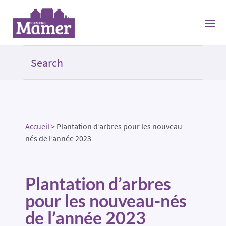
Accueil
>
Plantation d’arbres pour les nouveau-
nés de l’année 2023
Plantation d’arbres
pour les nouveau-nés
de l’année 2023