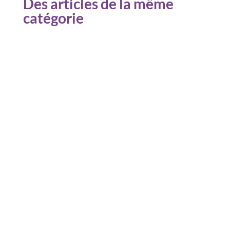
Des articles de la même
catégorie