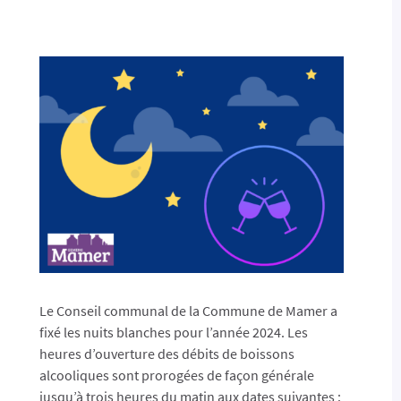
Le Conseil communal de la Commune de Mamer a
fixé les nuits blanches pour l’année 2024. Les
heures d’ouverture des débits de boissons
alcooliques sont prorogées de façon générale
jusqu’à trois heures du matin aux dates suivantes :