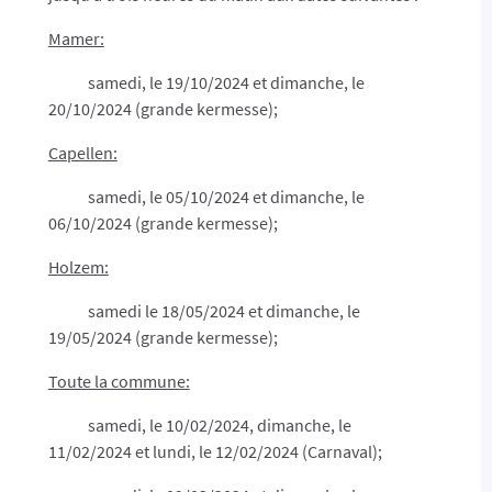
Mamer:
samedi, le 19/10/2024 et dimanche, le
20/10/2024 (grande kermesse);
Capellen:
samedi, le 05/10/2024 et dimanche, le
06/10/2024 (grande kermesse);
Holzem:
samedi le 18/05/2024 et dimanche, le
19/05/2024 (grande kermesse);
Toute la commune:
samedi, le 10/02/2024, dimanche, le
11/02/2024 et lundi, le 12/02/2024 (Carnaval);