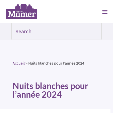
Accueil
>
Nuits blanches pour l’année 2024
Nuits blanches pour
l’année 2024