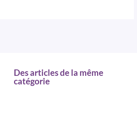
Des articles de la même
catégorie