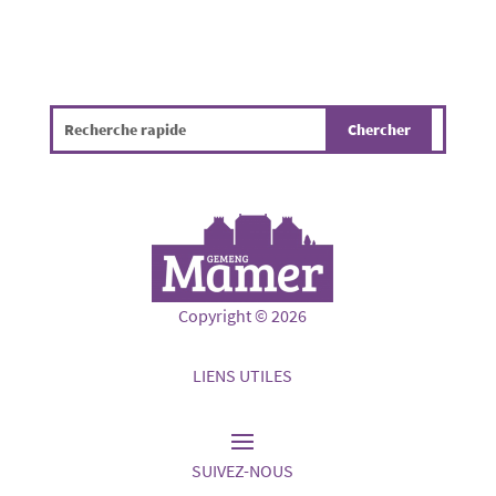
Copyright © 2026
LIENS UTILES
SUIVEZ-NOUS