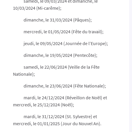
samedi, le 09/03/2024 et dimanche, le
10/03/2024 (Mi-carême);
dimanche, le 31/03/2024 (Pâques);
mercredi, le 01/05/2024 (Fête du travail);
jeudi, le 09/05/2024 (Journée de l’Europe);
dimanche, le 19/05/2024 (Pentecôte);
samedi, le 22/06/2024 (Veille de la Fête
Nationale);
dimanche, le 23/06/2024 (Fête Nationale);
mardi, le 24/12/2024 (Réveillon de Noël) et
mercredi, le 25/12/2024 (Noël);
mardi, le 31/12/2024 (St. Sylvestre) et
mercredi, le 01/01/2025 (Jour du Nouvel An).