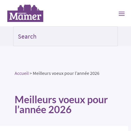
Accueil
>
Meilleurs voeux pour l’année 2026
Meilleurs voeux pour
l’année 2026