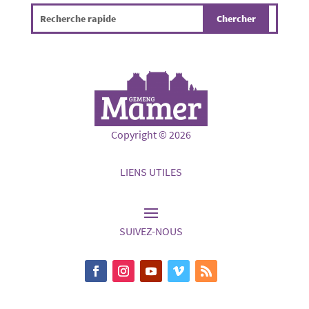
Copyright © 2026
LIENS UTILES
SUIVEZ-NOUS