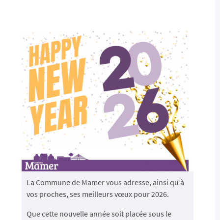
La Commune de Mamer vous adresse, ainsi qu’à
vos proches, ses meilleurs vœux pour 2026.
Que cette nouvelle année soit placée sous le