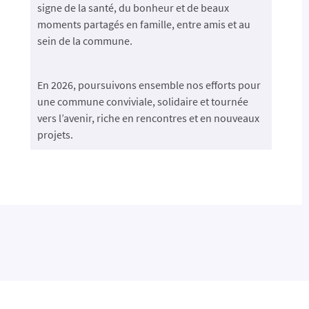
signe de la santé, du bonheur et de beaux
moments partagés en famille, entre amis et au
sein de la commune.
En 2026, poursuivons ensemble nos efforts pour
une commune conviviale, solidaire et tournée
vers l’avenir, riche en rencontres et en nouveaux
projets.