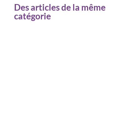
Des articles de la même
catégorie