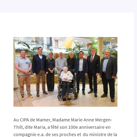
Au CIPA de Mamer, Madame Marie Anne Mergen-
Thill, dite Maria, a fêté son 100e anniversaire en
compagnie e.a. de ses proches et du ministre de la