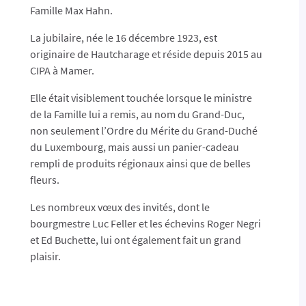
Famille Max Hahn.
La jubilaire, née le 16 décembre 1923, est
originaire de Hautcharage et réside depuis 2015 au
CIPA à Mamer.
Elle était visiblement touchée lorsque le ministre
de la Famille lui a remis, au nom du Grand-Duc,
non seulement l’Ordre du Mérite du Grand-Duché
du Luxembourg, mais aussi un panier-cadeau
rempli de produits régionaux ainsi que de belles
fleurs.
Les nombreux vœux des invités, dont le
bourgmestre Luc Feller et les échevins Roger Negri
et Ed Buchette, lui ont également fait un grand
plaisir.