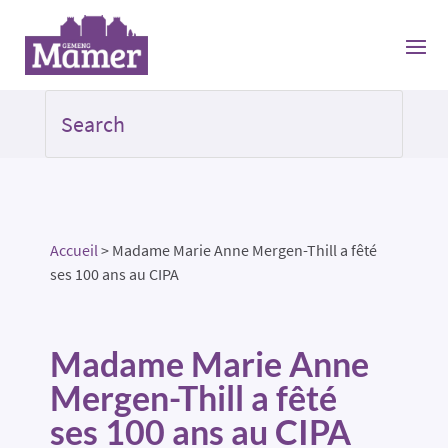
Accueil
>
Madame Marie Anne Mergen-Thill a fêté
ses 100 ans au CIPA
Madame Marie Anne
Mergen-Thill a fêté
ses 100 ans au CIPA