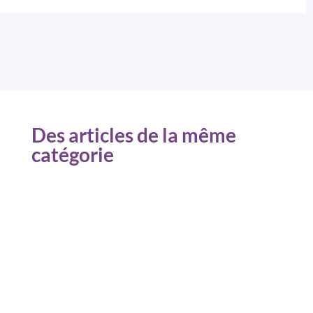
Des articles de la même
catégorie