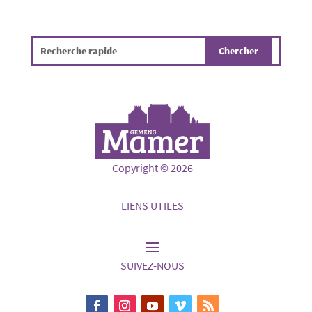
Copyright © 2026
LIENS UTILES
SUIVEZ-NOUS