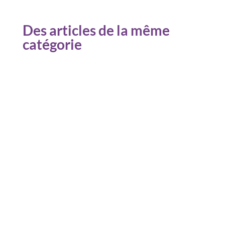
Des articles de la même
catégorie