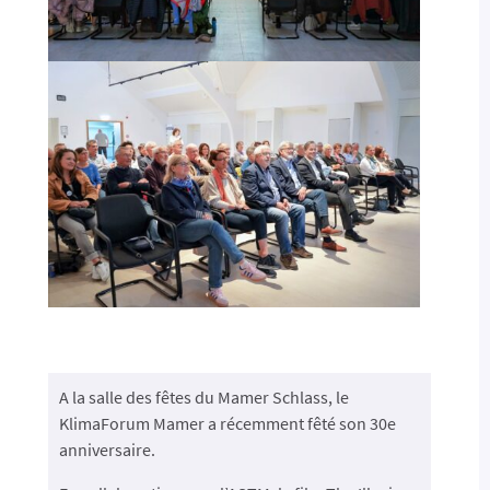
A la salle des fêtes du Mamer Schlass, le
KlimaForum Mamer a récemment fêté son 30e
anniversaire.