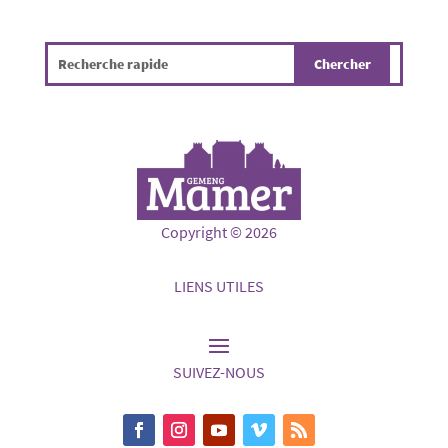
Copyright © 2026
LIENS UTILES
SUIVEZ-NOUS