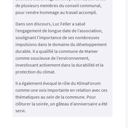
de plusieurs membres du conseil communal,
pour rendre hommage au travail accompli.
Dans son discours, Luc Feller a salué
l’engagement de longue date de l’association,
soulignant l’importance de ses nombreuses
impulsions dans le domaine du développement
durable. Il a qualifié la commune de Mamer
comme soucieuse de l’environnement,
investissant activement dans la durabilité et la
protection du climat.
Il a également évoqué le rôle du KlimaForum
comme une voix importante en relation avec ces
thématiques au sein de la commune. Pour
clôturer la soirée, un gâteau d’anniversaire a été
servi.