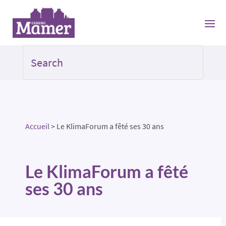
Accueil
>
Le KlimaForum a fêté ses 30 ans
Le KlimaForum a fêté
ses 30 ans