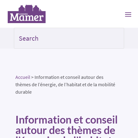
Accueil
>
Information et conseil autour des
thèmes de l’énergie, de l’habitat et de la mobilité
durable
Information et conseil
autour des thèmes de