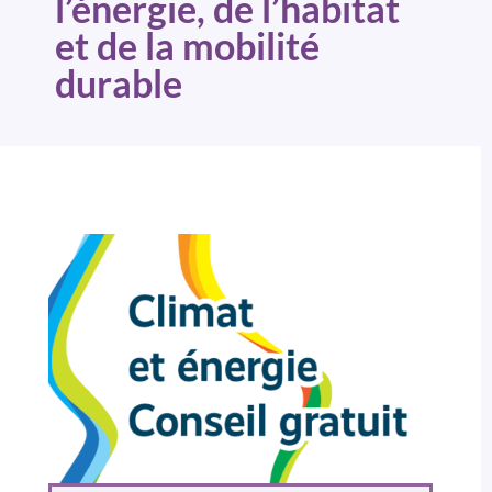
l’énergie, de l’habitat
et de la mobilité
durable