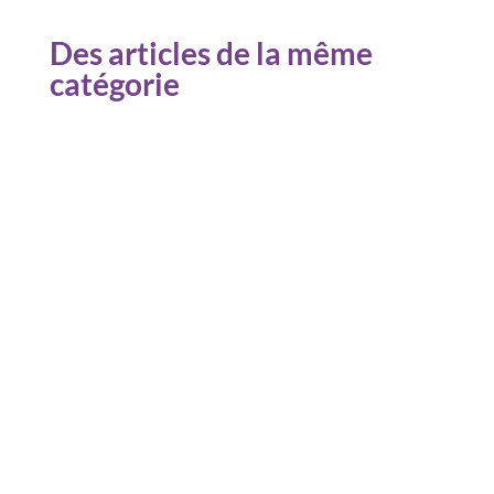
Des articles de la même
catégorie