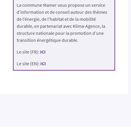
La commune Mamer vous propose un service
d’information et de conseil autour des thèmes
de l’énergie, de l’habitat et de la mobilité
durable, en partenariat avec Klima-Agence, la
structure nationale pour la promotion d’une
transition énergétique durable.
Le site (FR):
ICI
Le site (EN):
ICI