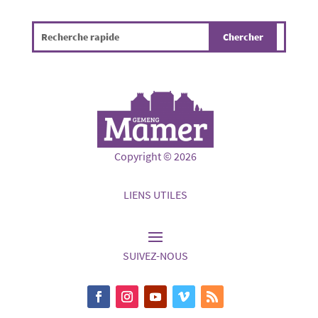
Copyright © 2026
LIENS UTILES
SUIVEZ-NOUS