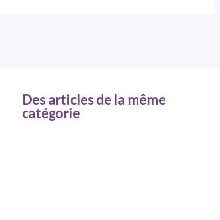
Des articles de la même
catégorie