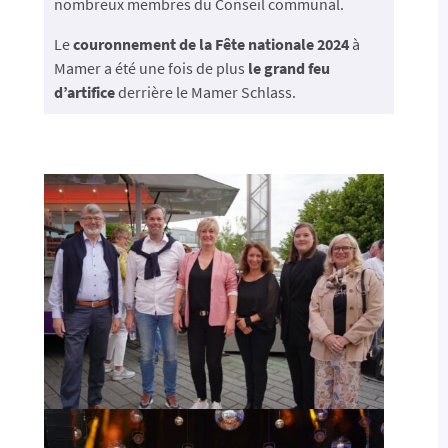
nombreux membres du Conseil communal.
Le
couronnement de la Fête nationale 2024
à
Mamer a été une fois de plus
le grand feu
d’artifice
derrière le Mamer Schlass.