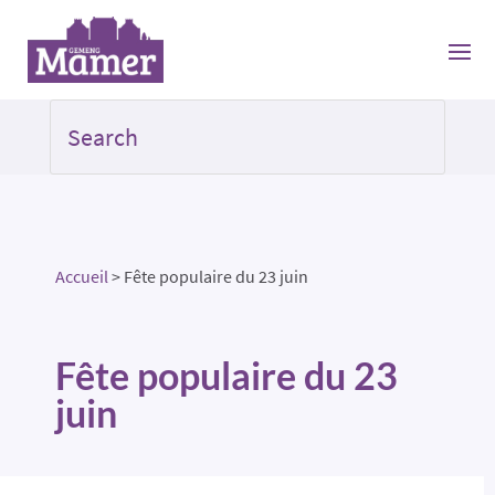
Accueil
>
Fête populaire du 23 juin
Fête populaire du 23
juin