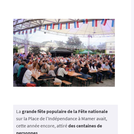
La
grande fête populaire de la Fête nationale
sur la Place de l’Indépendance à Mamer avait,
cette année encore, attiré
des centaines de
personnes
.