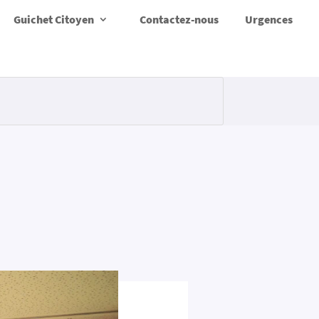
Guichet Citoyen
Contactez-nous
Urgences