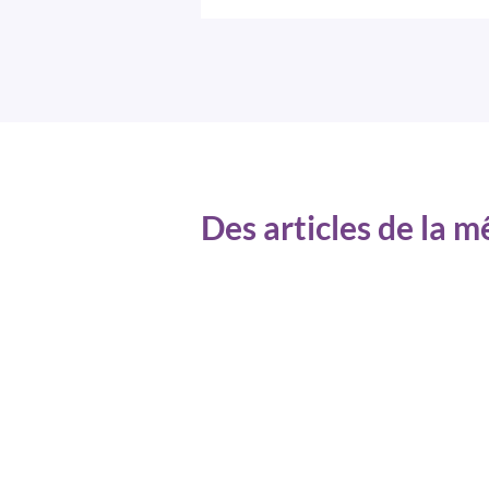
Des articles de la 