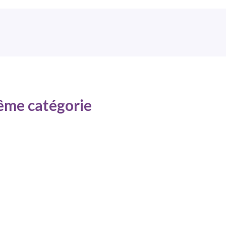
même catégorie