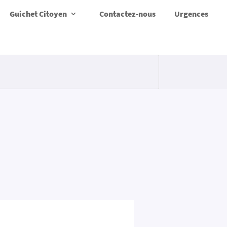
Guichet Citoyen
Contactez-nous
Urgences