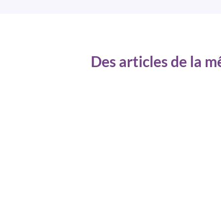
Des articles de la 