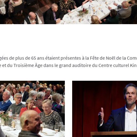
ées de plus de 65 ans étaient présentes à la Fête de Noël de la C
 et du Troisième Âge dans le grand auditoire du Centre culturel K