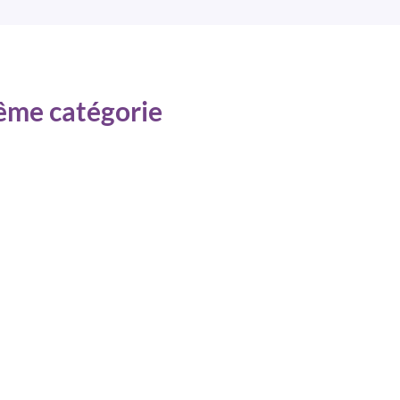
même catégorie