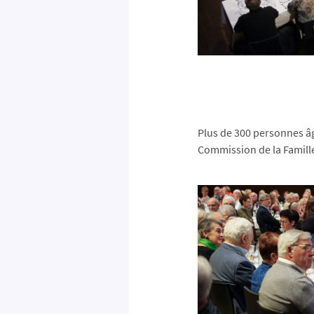
Plus de 300 personnes âg
Commission de la Famille