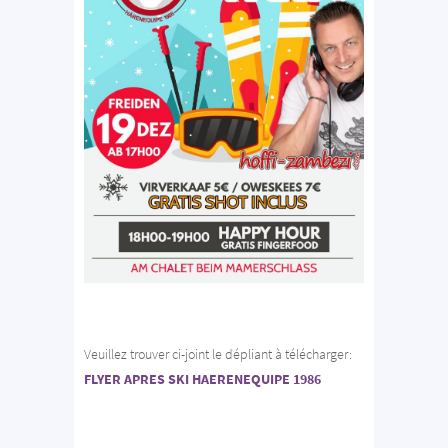
Veuillez trouver ci-joint le dépliant à télécharger:
FLYER APRES SKI HAERENEQUIPE 1986