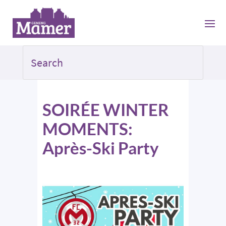
SOIRÉE WINTER
MOMENTS:
Après-Ski Party