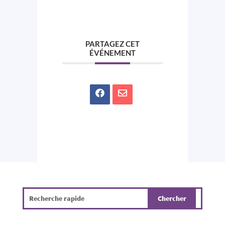
PARTAGEZ CET
ÉVÉNEMENT