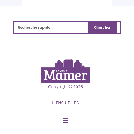
Copyright © 2026
LIENS UTILES