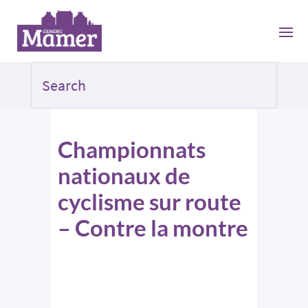
Championnats
nationaux de
cyclisme sur route
– Contre la montre