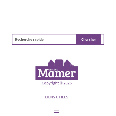
Copyright © 2026
LIENS UTILES