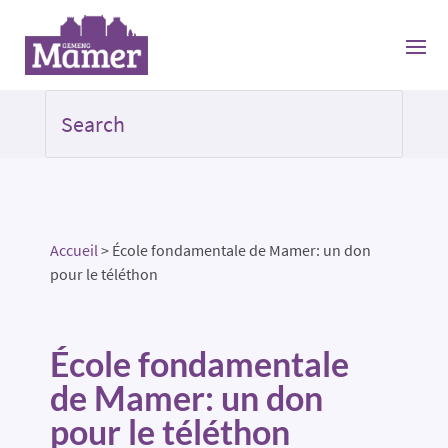
Accueil
>
École fondamentale de Mamer: un don
pour le téléthon
École fondamentale
de Mamer: un don
pour le téléthon