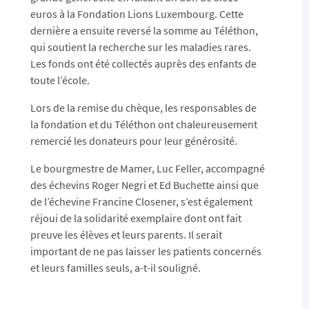
euros à la Fondation Lions Luxembourg. Cette
dernière a ensuite reversé la somme au Téléthon,
qui soutient la recherche sur les maladies rares.
Les fonds ont été collectés auprès des enfants de
toute l’école.
Lors de la remise du chèque, les responsables de
la fondation et du Téléthon ont chaleureusement
remercié les donateurs pour leur générosité.
Le bourgmestre de Mamer, Luc Feller, accompagné
des échevins Roger Negri et Ed Buchette ainsi que
de l’échevine Francine Closener, s’est également
réjoui de la solidarité exemplaire dont ont fait
preuve les élèves et leurs parents. Il serait
important de ne pas laisser les patients concernés
et leurs familles seuls, a-t-il souligné.