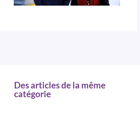
Des articles de la même
catégorie