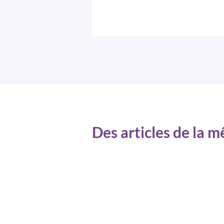
Des articles de la 