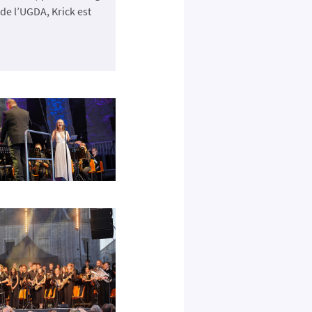
de l’UGDA, Krick est