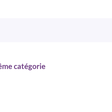
même catégorie