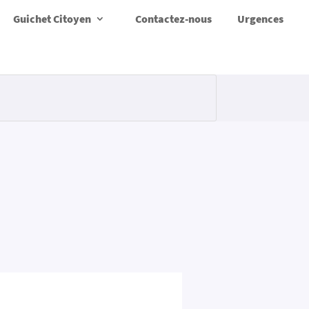
Guichet Citoyen
Contactez-nous
Urgences