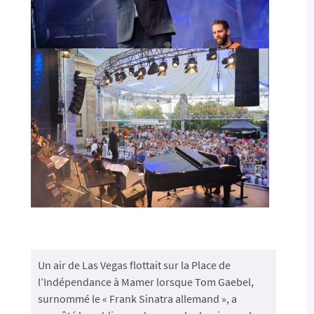
Un air de Las Vegas flottait sur la Place de
l’Indépendance à Mamer lorsque Tom Gaebel,
surnommé le « Frank Sinatra allemand », a