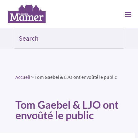
Accueil
>
Tom Gaebel & LJO ont envoûté le public
Tom Gaebel & LJO ont
envoûté le public