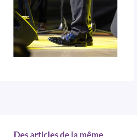
Des articles de la même