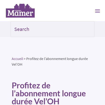
Accueil
>
Profitez de l’abonnement longue durée
Vel’OH
Profitez de
l’abonnement longue
durée Vel’OH