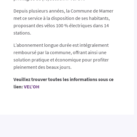
Depuis plusieurs années, la Commune de Mamer
met ce service à la disposition de ses habitants,
proposant des vélos 100 % électriques dans 14
stations.
L’abonnement longue durée est intégralement
remboursé par la commune, offrant ainsi une
solution pratique et économique pour profiter
pleinement des beaux jours.
Veuillez trouver toutes les informations sous ce
lien:
VEL’OH