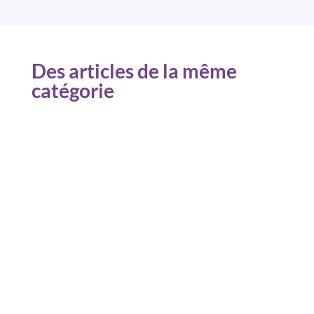
Des articles de la même
catégorie