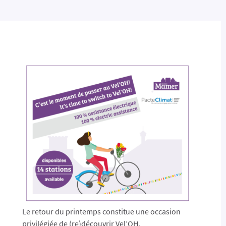
Le retour du printemps constitue une occasion
privilégiée de (re)découvrir Vel’OH.