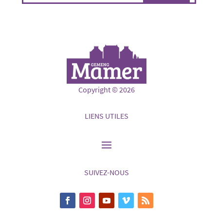
Copyright © 2026
LIENS UTILES
SUIVEZ-NOUS