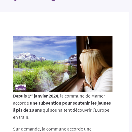
Depuis 1ᵉʳ janvier 2024
, la commune de Mamer
accorde
une subvention pour soutenir les jeunes
âgés de 18 ans
qui souhaitent découvrir l’Europe
en train.
Sur demande, la commune accorde une