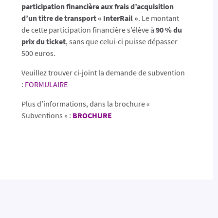
participation financière aux frais d’acquisition
d’un titre de transport « InterRail »
. Le montant
de cette participation financière s’élève à
90 % du
prix du ticket
, sans que celui-ci puisse dépasser
500 euros.
Veuillez trouver ci-joint la demande de subvention
:
FORMULAIRE
Plus d’informations, dans la brochure «
Subventions » :
BROCHURE