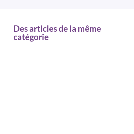
Des articles de la même
catégorie